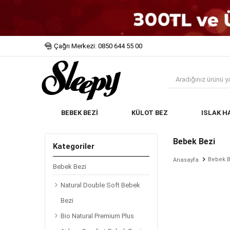
Çağrı Merkezi: 0850 644 55 00
BEBEK BEZİ
KÜLOT BEZ
ISLAK H
Bebek Bezi
Kategoriler
Bebek B
Anasayfa
Bebek Bezi
Natural Double Soft Bebek
Bezi
Bio Natural Premium Plus