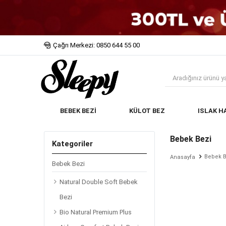
Çağrı Merkezi: 0850 644 55 00
BEBEK BEZİ
KÜLOT BEZ
ISLAK H
Bebek Bezi
Kategoriler
Bebek B
Anasayfa
Bebek Bezi
Natural Double Soft Bebek
Bezi
Bio Natural Premium Plus