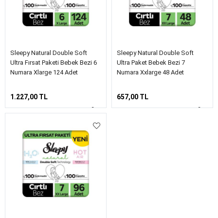
Sleepy Natural Double Soft
Sleepy Natural Double Soft
Ultra Fırsat Paketi Bebek Bezi 6
Ultra Paket Bebek Bezi 7
Numara Xlarge 124 Adet
Numara Xxlarge 48 Adet
1.227,00 TL
657,00 TL