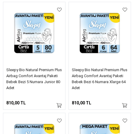
Sleepy Bio Natural Premium Plus
Sleepy Bio Natural Premium Plus
Airbag Comfort Avantaj Paketi
Airbag Comfort Avantaj Paketi
Bebek Bezi 5 Numara Junior 80
Bebek Bezi 6 Numara Xlarge 64
Adet
Adet
810,00 TL
810,00 TL