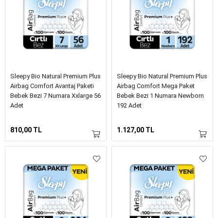
Sleepy Bio Natural Premium Plus
Sleepy Bio Natural Premium Plus
Airbag Comfort Avantaj Paketi
Airbag Comfort Mega Paket
Bebek Bezi 7 Numara Xxlarge 56
Bebek Bezi 1 Numara Newborn
Adet
192 Adet
810,00 TL
1.127,00 TL