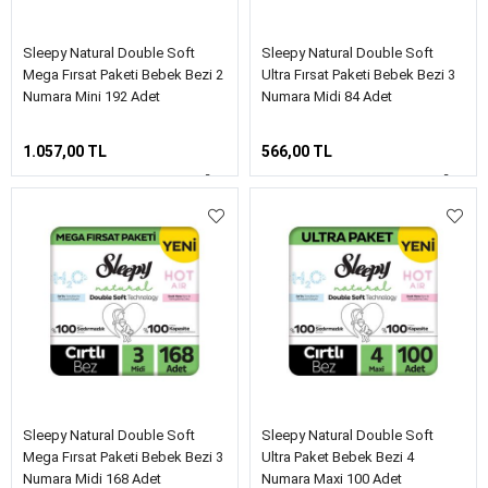
Sleepy Natural Double Soft
Sleepy Natural Double Soft
Mega Fırsat Paketi Bebek Bezi 2
Ultra Fırsat Paketi Bebek Bezi 3
Numara Mini 192 Adet
Numara Midi 84 Adet
1.057,00 TL
566,00 TL
Sleepy Natural Double Soft
Sleepy Natural Double Soft
Mega Fırsat Paketi Bebek Bezi 3
Ultra Paket Bebek Bezi 4
Numara Midi 168 Adet
Numara Maxi 100 Adet