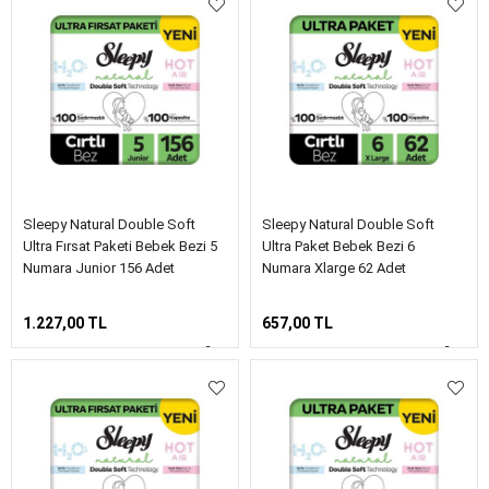
Sleepy Natural Double Soft
Sleepy Natural Double Soft
Ultra Fırsat Paketi Bebek Bezi 5
Ultra Paket Bebek Bezi 6
Numara Junior 156 Adet
Numara Xlarge 62 Adet
1.227,00 TL
657,00 TL