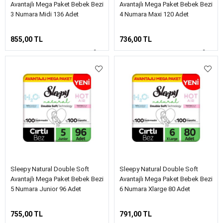
Avantajlı Mega Paket Bebek Bezi
Avantajlı Mega Paket Bebek Bezi
3 Numara Midi 136 Adet
4 Numara Maxi 120 Adet
855,00 TL
736,00 TL
Sleepy Natural Double Soft
Sleepy Natural Double Soft
Avantajlı Mega Paket Bebek Bezi
Avantajlı Mega Paket Bebek Bezi
5 Numara Junior 96 Adet
6 Numara Xlarge 80 Adet
755,00 TL
791,00 TL