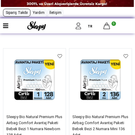
Sipariş Takibi
Yardım
İletişim
0
Filtrele
TR
Sleepy Bio Natural Premium Plus
Sleepy Bio Natural Premium Plus
Airbag Comfort Avantaj Paketi
Airbag Comfort Avantaj Paketi
Bebek Bezi 1 Numara Newborn
Bebek Bezi 2 Numara Mini 136
128 Adet
Adet