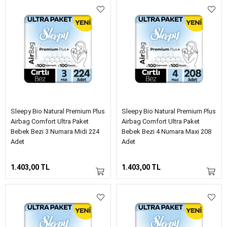
Sleepy Bio Natural Premium Plus
Sleepy Bio Natural Premium Plus
Airbag Comfort Ultra Paket
Airbag Comfort Ultra Paket
Bebek Bezi 3 Numara Midi 224
Bebek Bezi 4 Numara Maxi 208
Adet
Adet
1.403,00 TL
1.403,00 TL