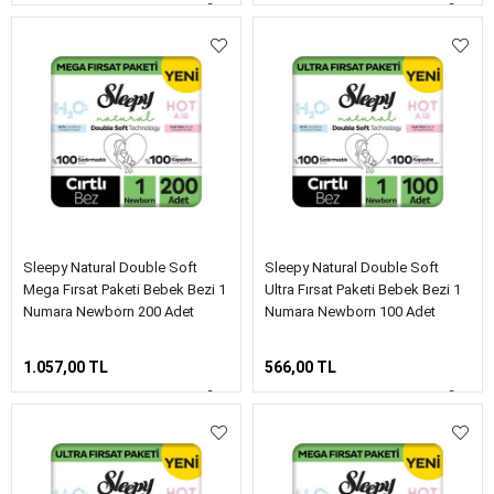
Sleepy Natural Double Soft
Sleepy Natural Double Soft
Mega Fırsat Paketi Bebek Bezi 1
Ultra Fırsat Paketi Bebek Bezi 1
Numara Newborn 200 Adet
Numara Newborn 100 Adet
1.057,00 TL
566,00 TL