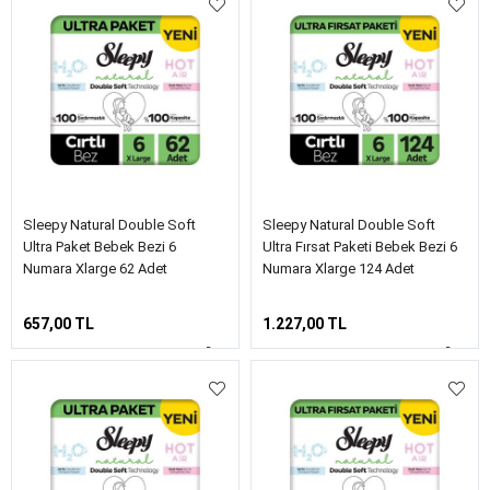
Sleepy Natural Double Soft
Sleepy Natural Double Soft
Ultra Paket Bebek Bezi 6
Ultra Fırsat Paketi Bebek Bezi 6
Numara Xlarge 62 Adet
Numara Xlarge 124 Adet
657,00 TL
1.227,00 TL