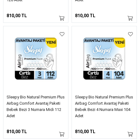
810,00 TL
810,00 TL
Sleepy Bio Natural Premium Plus
Sleepy Bio Natural Premium Plus
Airbag Comfort Avantaj Paketi
Airbag Comfort Avantaj Paketi
Bebek Bezi 3 Numara Midi 112
Bebek Bezi 4 Numara Maxi 104
Adet
Adet
810,00 TL
810,00 TL