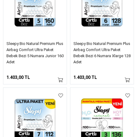
Sleepy Bio Natural Premium Plus
Sleepy Bio Natural Premium Plus
Airbag Comfort Ultra Paket
Airbag Comfort Ultra Paket
Bebek Bezi 5 Numara Junior 160
Bebek Bezi 6 Numara Xlarge 128
Adet
Adet
1.403,00 TL
1.403,00 TL