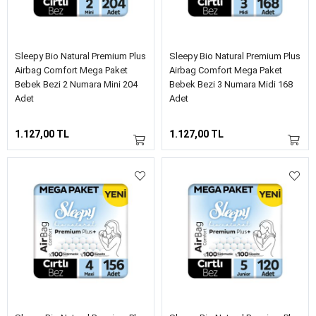
Sleepy Bio Natural Premium Plus
Sleepy Bio Natural Premium Plus
Airbag Comfort Mega Paket
Airbag Comfort Mega Paket
Bebek Bezi 2 Numara Mini 204
Bebek Bezi 3 Numara Midi 168
Adet
Adet
1.127,00 TL
1.127,00 TL