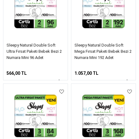
Sleepy Natural Double Soft
Sleepy Natural Double Soft
Ultra Fırsat Paketi Bebek Bezi 2
Mega Fırsat Paketi Bebek Bezi 2
Numara Mini 96 Adet
Numara Mini 192 Adet
566,00 TL
1.057,00 TL