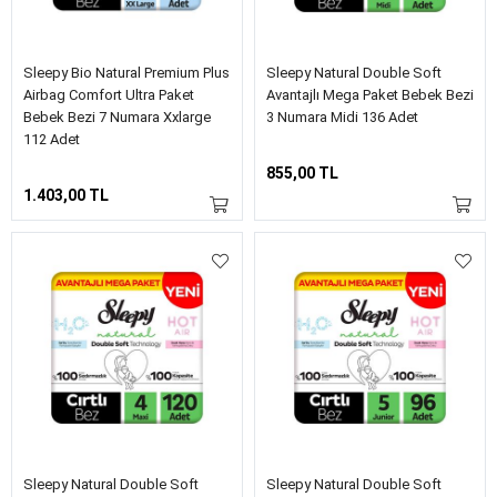
Sleepy Bio Natural Premium Plus
Sleepy Natural Double Soft
Airbag Comfort Ultra Paket
Avantajlı Mega Paket Bebek Bezi
Bebek Bezi 7 Numara Xxlarge
3 Numara Midi 136 Adet
112 Adet
855,00 TL
1.403,00 TL
Sleepy Natural Double Soft
Sleepy Natural Double Soft