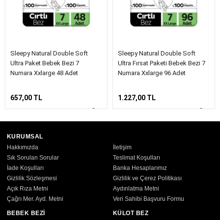
Sleepy Natural Double Soft
Sleepy Natural Double Soft
Ultra Paket Bebek Bezi 7
Ultra Fırsat Paketi Bebek Bezi 7
Numara Xxlarge 48 Adet
Numara Xxlarge 96 Adet
657,00 TL
1.227,00 TL
KURUMSAL
Hakkımızda
İletişim
Sık Sorulan Sorular
Teslimat Koşulları
İade Koşulları
Banka Hesaplarımız
Gizlilik Sözleşmesi
Gizlilik ve Çerez Politikası
Açık Rıza Metni
Aydınlatma Metni
Çağrı Mer. Ayd. Metni
Veri Sahibi Başvuru Formu
BEBEK BEZİ
KÜLOT BEZ