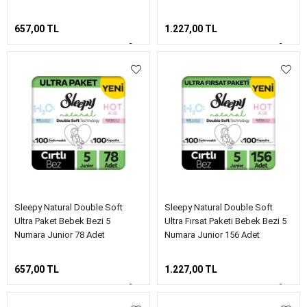
657,00 TL
1.227,00 TL
Sleepy Natural Double Soft
Sleepy Natural Double Soft
Ultra Paket Bebek Bezi 5
Ultra Fırsat Paketi Bebek Bezi 5
Numara Junior 78 Adet
Numara Junior 156 Adet
657,00 TL
1.227,00 TL