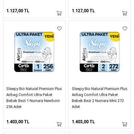
1.127,00 TL
1.127,00 TL
Sleepy Bio Natural Premium Plus
Sleepy Bio Natural Premium Plus
Airbag Comfort Ultra Paket
Airbag Comfort Ultra Paket
Bebek Bezi 1 Numara Newborn
Bebek Bezi 2 Numara Mini 272
256 Adet
Adet
1.403,00 TL
1.403,00 TL