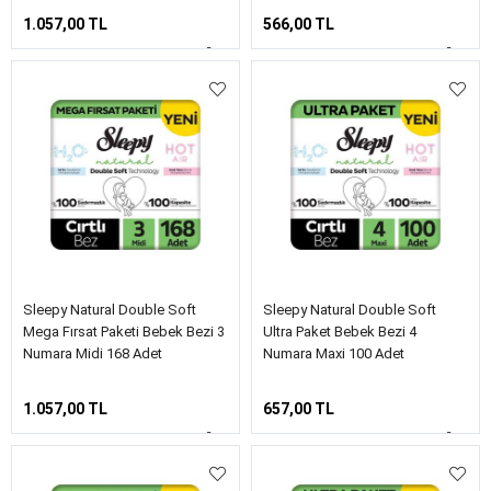
1.057,00 TL
566,00 TL
Sleepy Natural Double Soft
Sleepy Natural Double Soft
Mega Fırsat Paketi Bebek Bezi 3
Ultra Paket Bebek Bezi 4
Numara Midi 168 Adet
Numara Maxi 100 Adet
1.057,00 TL
657,00 TL