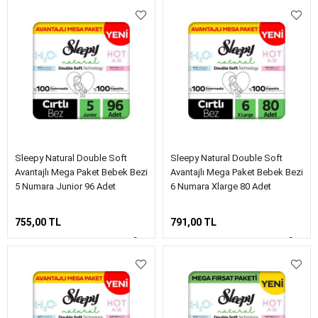
Sleepy Natural Double Soft
Sleepy Natural Double Soft
Avantajlı Mega Paket Bebek Bezi
Avantajlı Mega Paket Bebek Bezi
5 Numara Junior 96 Adet
6 Numara Xlarge 80 Adet
755,00 TL
791,00 TL