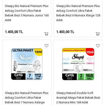
Sleepy Bio Natural Premium Plus
Sleepy Bio Natural Premium Plus
Airbag Comfort Ultra Paket
Airbag Comfort Ultra Paket
Bebek Bezi 5 Numara Junior 160
Bebek Bezi 6 Numara Xlarge 128
Adet
Adet
1.403,00 TL
1.403,00 TL
Sleepy Bio Natural Premium Plus
Sleepy Natural Double Soft
Airbag Comfort Ultra Paket
Avantajlı Mega Paket Bebek Bezi
Bebek Bezi 7 Numara Xxlarge
2 Numara Mini 168 Adet