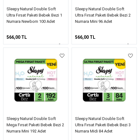
Sleepy Natural Double Soft
Sleepy Natural Double Soft
Ultra Fırsat Paketi Bebek Bezi 1
Ultra Fırsat Paketi Bebek Bezi 2
Numara Newborn 100 Adet
Numara Mini 96 Adet
566,00 TL
566,00 TL
Sleepy Natural Double Soft
Sleepy Natural Double Soft
Mega Fırsat Paketi Bebek Bezi 2
Ultra Fırsat Paketi Bebek Bezi 3
Numara Mini 192 Adet
Numara Midi 84 Adet