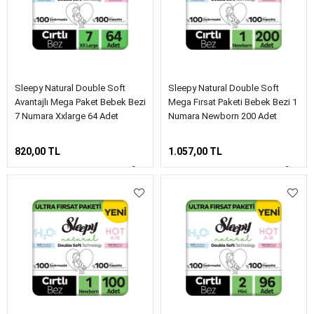
Sleepy Natural Double Soft
Sleepy Natural Double Soft
Avantajlı Mega Paket Bebek Bezi
Mega Fırsat Paketi Bebek Bezi 1
7 Numara Xxlarge 64 Adet
Numara Newborn 200 Adet
820,00 TL
1.057,00 TL