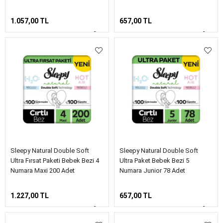
1.057,00 TL
657,00 TL
Sleepy Natural Double Soft
Sleepy Natural Double Soft
Ultra Fırsat Paketi Bebek Bezi 4
Ultra Paket Bebek Bezi 5
Numara Maxi 200 Adet
Numara Junior 78 Adet
1.227,00 TL
657,00 TL