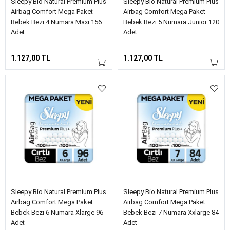
Sleepy Bio Natural Premium Plus
Sleepy Bio Natural Premium Plus
Airbag Comfort Mega Paket
Airbag Comfort Mega Paket
Bebek Bezi 4 Numara Maxi 156
Bebek Bezi 5 Numara Junior 120
Adet
Adet
1.127,00 TL
1.127,00 TL
Sleepy Bio Natural Premium Plus
Sleepy Bio Natural Premium Plus
Airbag Comfort Mega Paket
Airbag Comfort Mega Paket
Bebek Bezi 6 Numara Xlarge 96
Bebek Bezi 7 Numara Xxlarge 84
Adet
Adet