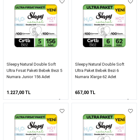
Sleepy Natural Double Soft
Sleepy Natural Double Soft
Ultra Fırsat Paketi Bebek Bezi 5
Ultra Paket Bebek Bezi 6
Numara Junior 156 Adet
Numara Xlarge 62 Adet
1.227,00 TL
657,00 TL