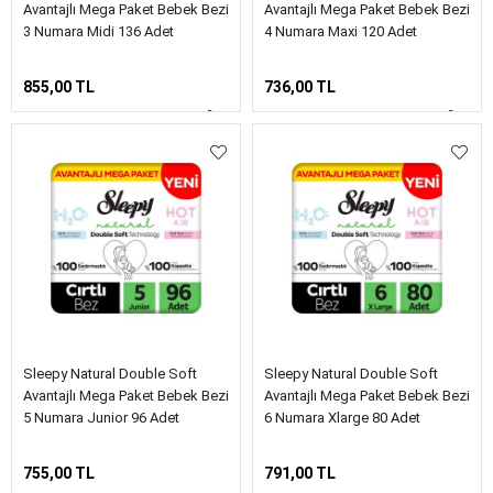
Avantajlı Mega Paket Bebek Bezi
Avantajlı Mega Paket Bebek Bezi
3 Numara Midi 136 Adet
4 Numara Maxi 120 Adet
855,00 TL
736,00 TL
Sleepy Natural Double Soft
Sleepy Natural Double Soft
Avantajlı Mega Paket Bebek Bezi
Avantajlı Mega Paket Bebek Bezi
5 Numara Junior 96 Adet
6 Numara Xlarge 80 Adet
755,00 TL
791,00 TL