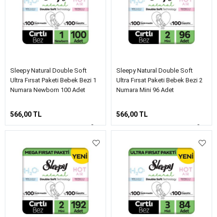
Sleepy Natural Double Soft
Sleepy Natural Double Soft
Ultra Fırsat Paketi Bebek Bezi 1
Ultra Fırsat Paketi Bebek Bezi 2
Numara Newborn 100 Adet
Numara Mini 96 Adet
566,00 TL
566,00 TL