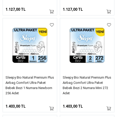
1.127,00 TL
1.127,00 TL
Sleepy Bio Natural Premium Plus
Sleepy Bio Natural Premium Plus
Airbag Comfort Ultra Paket
Airbag Comfort Ultra Paket
Bebek Bezi 1 Numara Newborn
Bebek Bezi 2 Numara Mini 272
256 Adet
Adet
1.403,00 TL
1.403,00 TL