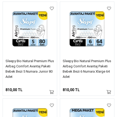
Sleepy Bio Natural Premium Plus
Sleepy Bio Natural Premium Plus
Airbag Comfort Avantaj Paketi
Airbag Comfort Avantaj Paketi
Bebek Bezi 5 Numara Junior 80
Bebek Bezi 6 Numara Xlarge 64
Adet
Adet
810,00 TL
810,00 TL