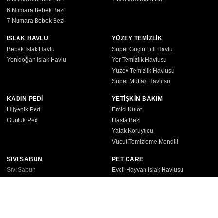
6 Numara Bebek Bezi
7 Numara Bebek Bezi
ISLAK HAVLU
YÜZEY TEMİZLİK
Bebek Islak Havlu
Süper Güçlü Lifli Havlu
Yenidoğan Islak Havlu
Yer Temizlik Havlusu
Yüzey Temizlik Havlusu
Süper Mutfak Havlusu
KADIN PEDİ
YETİŞKİN BAKIM
Hijyenik Ped
Emici Külot
Günlük Ped
Hasta Bezi
Yatak Koruyucu
Vücut Temizleme Mendili
SIVI SABUN
PET CARE
Sıvı Sabun
Evcil Hayvan Islak Havlusu
Evcil Hayvan Bakım Örtüsü
Evcil Hayvan Şampuanı