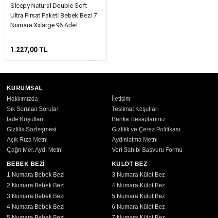
Sleepy Natural Double Soft
Ultra Fırsat Paketi Bebek Bezi 7
Numara Xxlarge 96 Adet
1.227,00 TL
KURUMSAL
Hakkımızda
İletişim
Sık Sorulan Sorular
Teslimat Koşulları
İade Koşulları
Banka Hesaplarımız
Gizlilik Sözleşmesi
Gizlilik ve Çerez Politikası
Açık Rıza Metni
Aydınlatma Metni
Çağrı Mer. Ayd. Metni
Veri Sahibi Başvuru Formu
BEBEK BEZİ
KÜLOT BEZ
1 Numara Bebek Bezi
3 Numara Külot Bez
2 Numara Bebek Bezi
4 Numara Külot Bez
3 Numara Bebek Bezi
5 Numara Külot Bez
4 Numara Bebek Bezi
6 Numara Külot Bez
5 Numara Bebek Bezi
7 Numara Külot Bez