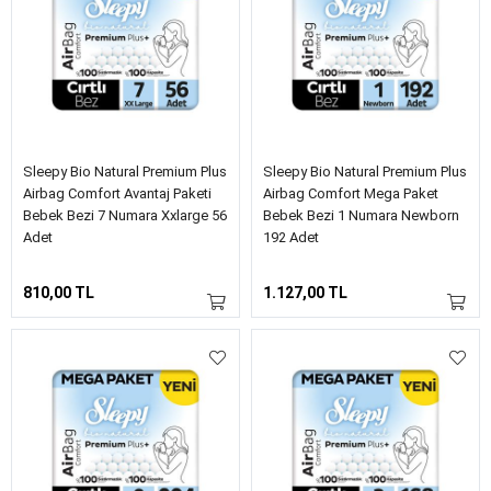
Sleepy Bio Natural Premium Plus
Sleepy Bio Natural Premium Plus
Airbag Comfort Avantaj Paketi
Airbag Comfort Mega Paket
Bebek Bezi 7 Numara Xxlarge 56
Bebek Bezi 1 Numara Newborn
Adet
192 Adet
810,00 TL
1.127,00 TL