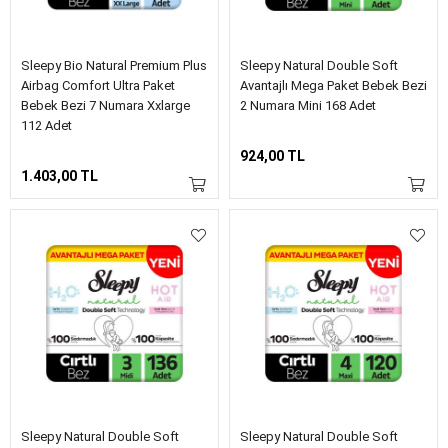
Sleepy Bio Natural Premium Plus
Sleepy Natural Double Soft
Airbag Comfort Ultra Paket
Avantajlı Mega Paket Bebek Bezi
Bebek Bezi 7 Numara Xxlarge
2 Numara Mini 168 Adet
112 Adet
924,00 TL
1.403,00 TL
Sleepy Natural Double Soft
Sleepy Natural Double Soft