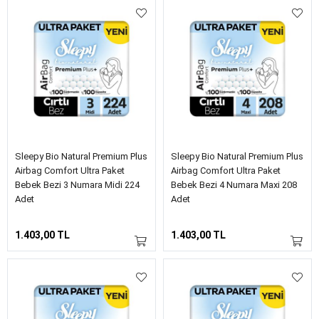
Sleepy Bio Natural Premium Plus
Sleepy Bio Natural Premium Plus
Airbag Comfort Ultra Paket
Airbag Comfort Ultra Paket
Bebek Bezi 3 Numara Midi 224
Bebek Bezi 4 Numara Maxi 208
Adet
Adet
1.403,00 TL
1.403,00 TL