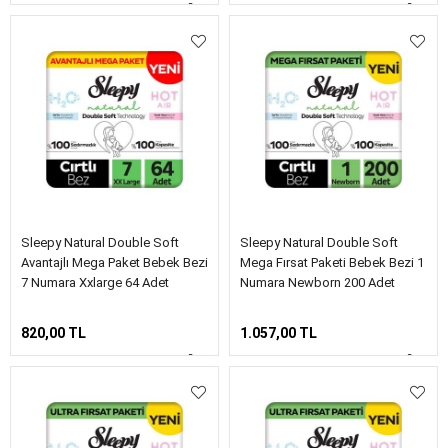
Sleepy Natural Double Soft
Sleepy Natural Double Soft
Avantajlı Mega Paket Bebek Bezi
Mega Fırsat Paketi Bebek Bezi 1
7 Numara Xxlarge 64 Adet
Numara Newborn 200 Adet
820,00 TL
1.057,00 TL