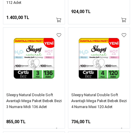
112 Adet
924,00 TL
1.403,00 TL
Sleepy Natural Double Soft
Sleepy Natural Double Soft
Avantajlı Mega Paket Bebek Bezi
Avantajlı Mega Paket Bebek Bezi
3 Numara Midi 136 Adet
4 Numara Maxi 120 Adet
855,00 TL
736,00 TL