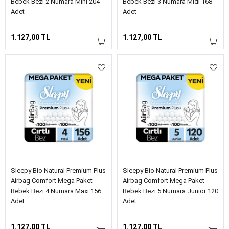
Bebek Bezi 2 Numara Mini 204
Bebek Bezi 3 Numara Midi 168
Adet
Adet
1.127,00 TL
1.127,00 TL
Sleepy Bio Natural Premium Plus
Sleepy Bio Natural Premium Plus
Airbag Comfort Mega Paket
Airbag Comfort Mega Paket
Bebek Bezi 4 Numara Maxi 156
Bebek Bezi 5 Numara Junior 120
Adet
Adet
1.127,00 TL
1.127,00 TL