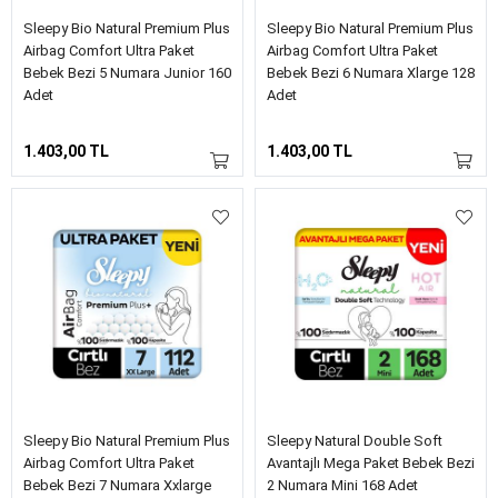
Sleepy Bio Natural Premium Plus
Sleepy Bio Natural Premium Plus
Airbag Comfort Ultra Paket
Airbag Comfort Ultra Paket
Bebek Bezi 5 Numara Junior 160
Bebek Bezi 6 Numara Xlarge 128
Adet
Adet
1.403,00 TL
1.403,00 TL
Sleepy Bio Natural Premium Plus
Sleepy Natural Double Soft
Airbag Comfort Ultra Paket
Avantajlı Mega Paket Bebek Bezi
Bebek Bezi 7 Numara Xxlarge
2 Numara Mini 168 Adet