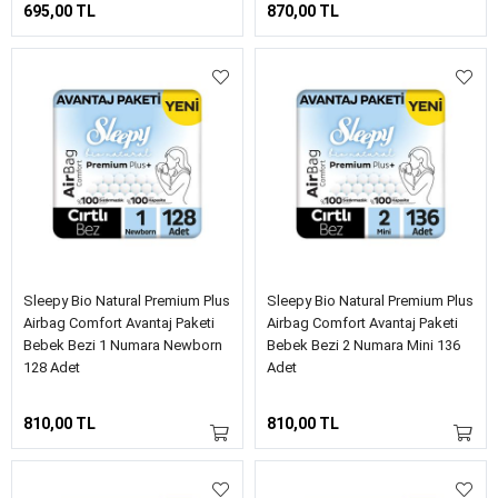
695,00 TL
870,00 TL
Sleepy Bio Natural Premium Plus
Sleepy Bio Natural Premium Plus
Airbag Comfort Avantaj Paketi
Airbag Comfort Avantaj Paketi
Bebek Bezi 1 Numara Newborn
Bebek Bezi 2 Numara Mini 136
128 Adet
Adet
810,00 TL
810,00 TL