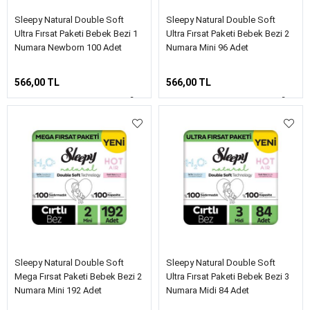
Sleepy Natural Double Soft
Sleepy Natural Double Soft
Ultra Fırsat Paketi Bebek Bezi 1
Ultra Fırsat Paketi Bebek Bezi 2
Numara Newborn 100 Adet
Numara Mini 96 Adet
566,00 TL
566,00 TL
Sleepy Natural Double Soft
Sleepy Natural Double Soft
Mega Fırsat Paketi Bebek Bezi 2
Ultra Fırsat Paketi Bebek Bezi 3
Numara Mini 192 Adet
Numara Midi 84 Adet