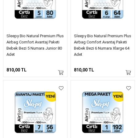
Sleepy Bio Natural Premium Plus
Sleepy Bio Natural Premium Plus
Airbag Comfort Avantaj Paketi
Airbag Comfort Avantaj Paketi
Bebek Bezi 5 Numara Junior 80
Bebek Bezi 6 Numara Xlarge 64
Adet
Adet
810,00 TL
810,00 TL