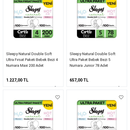
Sleepy Natural Double Soft
Sleepy Natural Double Soft
Ultra Fırsat Paketi Bebek Bezi 4
Ultra Paket Bebek Bezi 5
Numara Maxi 200 Adet
Numara Junior 78 Adet
1.227,00 TL
657,00 TL