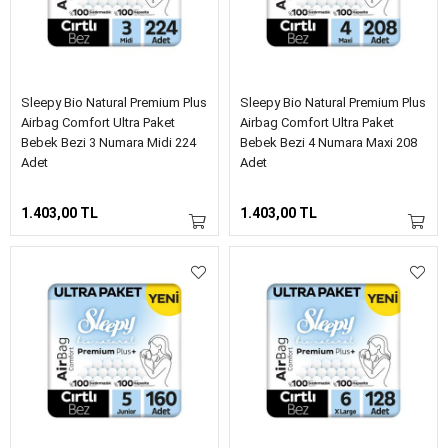
Sleepy Bio Natural Premium Plus
Sleepy Bio Natural Premium Plus
Airbag Comfort Ultra Paket
Airbag Comfort Ultra Paket
Bebek Bezi 3 Numara Midi 224
Bebek Bezi 4 Numara Maxi 208
Adet
Adet
1.403,00 TL
1.403,00 TL