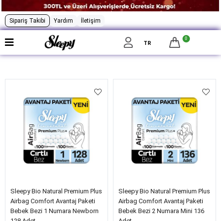
Sipariş Takibi
Yardım
İletişim
0
Filtrele
TR
Sleepy Bio Natural Premium Plus
Sleepy Bio Natural Premium Plus
Airbag Comfort Avantaj Paketi
Airbag Comfort Avantaj Paketi
Bebek Bezi 1 Numara Newborn
Bebek Bezi 2 Numara Mini 136
128 Adet
Adet