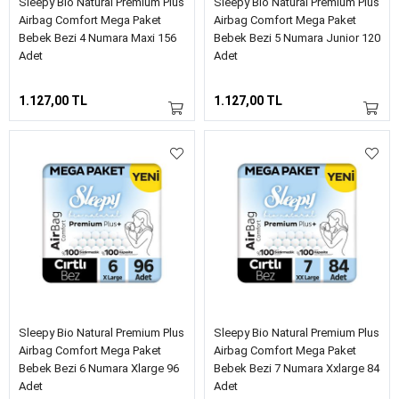
Sleepy Bio Natural Premium Plus
Sleepy Bio Natural Premium Plus
Airbag Comfort Mega Paket
Airbag Comfort Mega Paket
Bebek Bezi 4 Numara Maxi 156
Bebek Bezi 5 Numara Junior 120
Adet
Adet
1.127,00 TL
1.127,00 TL
Sleepy Bio Natural Premium Plus
Sleepy Bio Natural Premium Plus
Airbag Comfort Mega Paket
Airbag Comfort Mega Paket
Bebek Bezi 6 Numara Xlarge 96
Bebek Bezi 7 Numara Xxlarge 84
Adet
Adet