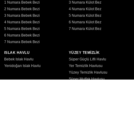
1 Numara Bebek Bezi
3 Numara Külot Bez
2 Numara Bebek Bezi
4 Numara Külot Bez
3 Numara Bebek Bezi
5 Numara Külot Bez
4 Numara Bebek Bezi
6 Numara Külot Bez
5 Numara Bebek Bezi
7 Numara Külot Bez
6 Numara Bebek Bezi
7 Numara Bebek Bezi
ISLAK HAVLU
YÜZEY TEMİZLİK
Bebek Islak Havlu
Süper Güçlü Lifli Havlu
Yenidoğan Islak Havlu
Yer Temizlik Havlusu
Yüzey Temizlik Havlusu
Süper Mutfak Havlusu
KADIN PEDİ
YETİŞKİN BAKIM
Hijyenik Ped
Emici Külot
Günlük Ped
Hasta Bezi
Yatak Koruyucu
Vücut Temizleme Mendili
SIVI SABUN
PET CARE
Sıvı Sabun
Evcil Hayvan Islak Havlusu