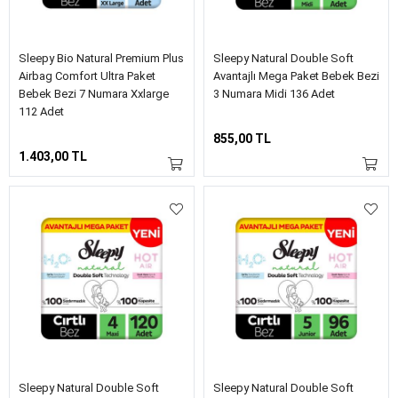
Sleepy Bio Natural Premium Plus
Sleepy Natural Double Soft
Airbag Comfort Ultra Paket
Avantajlı Mega Paket Bebek Bezi
Bebek Bezi 7 Numara Xxlarge
3 Numara Midi 136 Adet
112 Adet
855,00 TL
1.403,00 TL
Sleepy Natural Double Soft
Sleepy Natural Double Soft