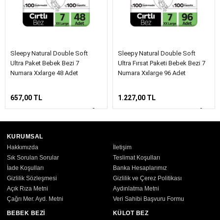
Sleepy Natural Double Soft
Sleepy Natural Double Soft
Ultra Paket Bebek Bezi 7
Ultra Fırsat Paketi Bebek Bezi 7
Numara Xxlarge 48 Adet
Numara Xxlarge 96 Adet
657,00 TL
1.227,00 TL
KURUMSAL
Hakkımızda
İletişim
Sık Sorulan Sorular
Teslimat Koşulları
İade Koşulları
Banka Hesaplarımız
Gizlilik Sözleşmesi
Gizlilik ve Çerez Politikası
Açık Rıza Metni
Aydınlatma Metni
Çağrı Mer. Ayd. Metni
Veri Sahibi Başvuru Formu
BEBEK BEZİ
KÜLOT BEZ