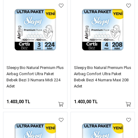
Sleepy Bio Natural Premium Plus
Sleepy Bio Natural Premium Plus
Airbag Comfort Ultra Paket
Airbag Comfort Ultra Paket
Bebek Bezi 3 Numara Midi 224
Bebek Bezi 4 Numara Maxi 208
Adet
Adet
1.403,00 TL
1.403,00 TL