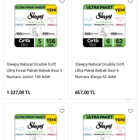
Sleepy Natural Double Soft
Sleepy Natural Double Soft
Ultra Fırsat Paketi Bebek Bezi 5
Ultra Paket Bebek Bezi 6
Numara Junior 156 Adet
Numara Xlarge 62 Adet
1.227,00 TL
657,00 TL