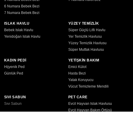
6 Numara Bebek Bezi
7 Numara Bebek Bezi
ISLAK HAVLU
YÜZEY TEMİZLİK
Bebek Islak Havlu
Süper Güçlü Lifli Havlu
Yenidoğan Islak Havlu
Yer Temizlik Havlusu
Yüzey Temizlik Havlusu
Süper Mutfak Havlusu
KADIN PEDİ
YETİŞKİN BAKIM
Hijyenik Ped
Emici Külot
Günlük Ped
Hasta Bezi
Yatak Koruyucu
Vücut Temizleme Mendili
SIVI SABUN
PET CARE
Sıvı Sabun
Evcil Hayvan Islak Havlusu
Evcil Hayvan Bakım Örtüsü
Evcil Hayvan Şampuanı