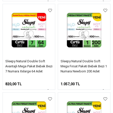
Sleepy Natural Double Soft
Sleepy Natural Double Soft
Avantajlı Mega Paket Bebek Bezi
Mega Fırsat Paketi Bebek Bezi 1
7 Numara Xxlarge 64 Adet
Numara Newborn 200 Adet
820,00 TL
1.057,00 TL