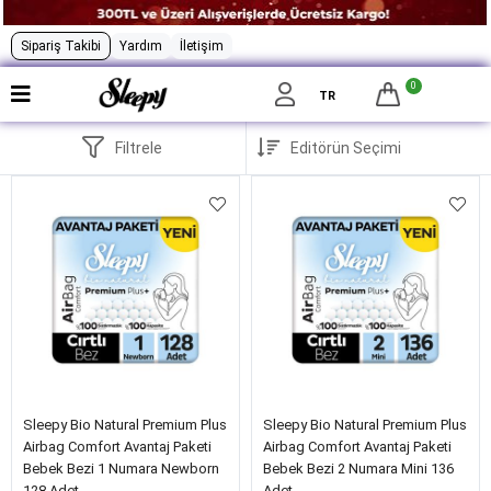
Sipariş Takibi
Yardım
İletişim
0
TR
Filtrele
Sleepy Bio Natural Premium Plus
Sleepy Bio Natural Premium Plus
Airbag Comfort Avantaj Paketi
Airbag Comfort Avantaj Paketi
Bebek Bezi 1 Numara Newborn
Bebek Bezi 2 Numara Mini 136
128 Adet
Adet