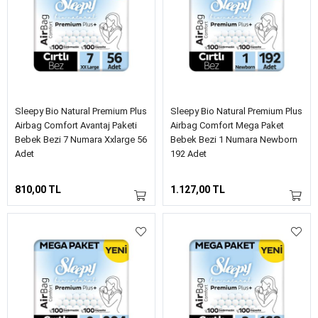
Sleepy Bio Natural Premium Plus
Sleepy Bio Natural Premium Plus
Airbag Comfort Avantaj Paketi
Airbag Comfort Mega Paket
Bebek Bezi 7 Numara Xxlarge 56
Bebek Bezi 1 Numara Newborn
Adet
192 Adet
810,00 TL
1.127,00 TL