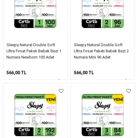
Sleepy Natural Double Soft
Sleepy Natural Double Soft
Ultra Fırsat Paketi Bebek Bezi 1
Ultra Fırsat Paketi Bebek Bezi 2
Numara Newborn 100 Adet
Numara Mini 96 Adet
566,00 TL
566,00 TL