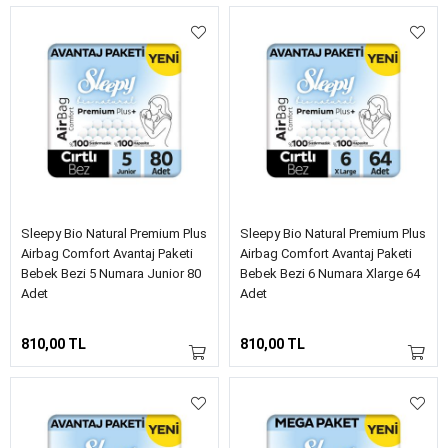
Sleepy Bio Natural Premium Plus
Sleepy Bio Natural Premium Plus
Airbag Comfort Avantaj Paketi
Airbag Comfort Avantaj Paketi
Bebek Bezi 5 Numara Junior 80
Bebek Bezi 6 Numara Xlarge 64
Adet
Adet
810,00 TL
810,00 TL