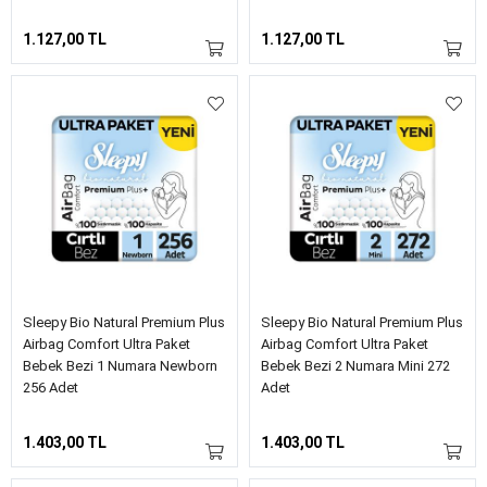
1.127,00 TL
1.127,00 TL
Sleepy Bio Natural Premium Plus
Sleepy Bio Natural Premium Plus
Airbag Comfort Ultra Paket
Airbag Comfort Ultra Paket
Bebek Bezi 1 Numara Newborn
Bebek Bezi 2 Numara Mini 272
256 Adet
Adet
1.403,00 TL
1.403,00 TL