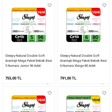
Sleepy Natural Double Soft
Sleepy Natural Double Soft
Avantajlı Mega Paket Bebek Bezi
Avantajlı Mega Paket Bebek Bezi
5 Numara Junior 96 Adet
6 Numara Xlarge 80 Adet
755,00 TL
791,00 TL