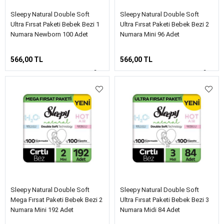
Sleepy Natural Double Soft
Sleepy Natural Double Soft
Ultra Fırsat Paketi Bebek Bezi 1
Ultra Fırsat Paketi Bebek Bezi 2
Numara Newborn 100 Adet
Numara Mini 96 Adet
566,00 TL
566,00 TL
Sleepy Natural Double Soft
Sleepy Natural Double Soft
Mega Fırsat Paketi Bebek Bezi 2
Ultra Fırsat Paketi Bebek Bezi 3
Numara Mini 192 Adet
Numara Midi 84 Adet