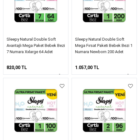
Sleepy Natural Double Soft
Sleepy Natural Double Soft
Avantajlı Mega Paket Bebek Bezi
Mega Fırsat Paketi Bebek Bezi 1
7 Numara Xxlarge 64 Adet
Numara Newborn 200 Adet
820,00 TL
1.057,00 TL