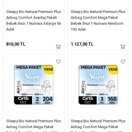
Sleepy Bio Natural Premium Plus
Sleepy Bio Natural Premium Plus
Airbag Comfort Avantaj Paketi
Airbag Comfort Mega Paket
Bebek Bezi 7 Numara Xxlarge 56
Bebek Bezi 1 Numara Newborn
Adet
192 Adet
810,00 TL
1.127,00 TL
Sleepy Bio Natural Premium Plus
Sleepy Bio Natural Premium Plus
Airbag Comfort Mega Paket
Airbag Comfort Mega Paket