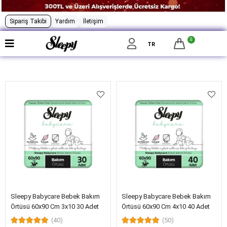
Sipariş Takibi
Yardım
İletişim
0
Filtrele
TR
Sleepy Babycare Bebek Bakım
Sleepy Babycare Bebek Bakım
Örtüsü 60x90 Cm 3x10 30 Adet
Örtüsü 60x90 Cm 4x10 40 Adet
(40)
(50)