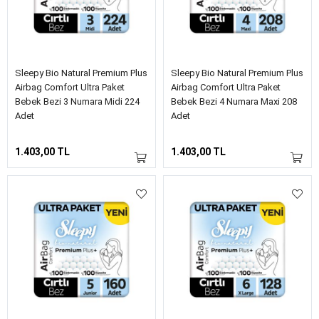
Sleepy Bio Natural Premium Plus
Sleepy Bio Natural Premium Plus
Airbag Comfort Ultra Paket
Airbag Comfort Ultra Paket
Bebek Bezi 3 Numara Midi 224
Bebek Bezi 4 Numara Maxi 208
Adet
Adet
1.403,00 TL
1.403,00 TL