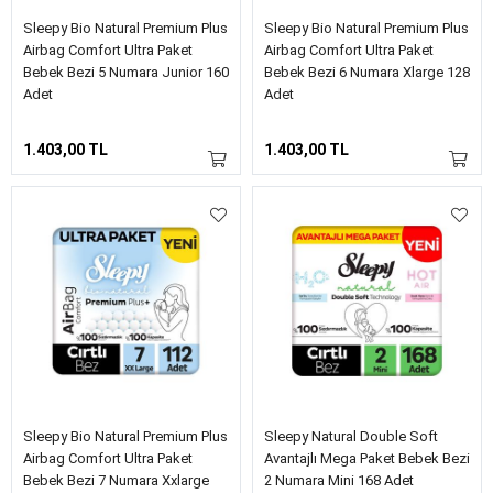
Sleepy Bio Natural Premium Plus
Sleepy Bio Natural Premium Plus
Airbag Comfort Ultra Paket
Airbag Comfort Ultra Paket
Bebek Bezi 5 Numara Junior 160
Bebek Bezi 6 Numara Xlarge 128
Adet
Adet
1.403,00 TL
1.403,00 TL
Sleepy Bio Natural Premium Plus
Sleepy Natural Double Soft
Airbag Comfort Ultra Paket
Avantajlı Mega Paket Bebek Bezi
Bebek Bezi 7 Numara Xxlarge
2 Numara Mini 168 Adet