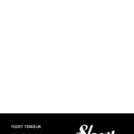
YÜZEY TEMİZLİK