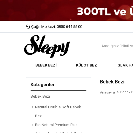
Çağrı Merkezi: 0850 644 55 00
BEBEK BEZİ
KÜLOT BEZ
ISLAK H
Bebek Bezi
Kategoriler
Bebek B
Anasayfa
Bebek Bezi
Natural Double Soft Bebek
Bezi
Bio Natural Premium Plus