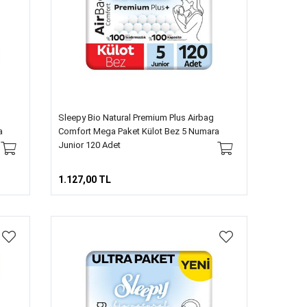
Sleepy Bio Natural Premium Plus Airbag
a
Comfort Mega Paket Külot Bez 5 Numara
Junior 120 Adet
1.127,00 TL