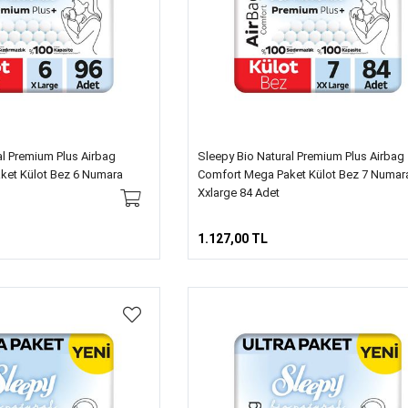
al Premium Plus Airbag
Sleepy Bio Natural Premium Plus Airbag
ket Külot Bez 6 Numara
Comfort Mega Paket Külot Bez 7 Numar
Xxlarge 84 Adet
1.127,00 TL