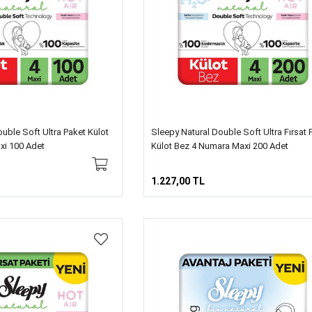
uble Soft Ultra Paket Külot
Sleepy Natural Double Soft Ultra Fırsat 
xi 100 Adet
Külot Bez 4 Numara Maxi 200 Adet
1.227,00 TL