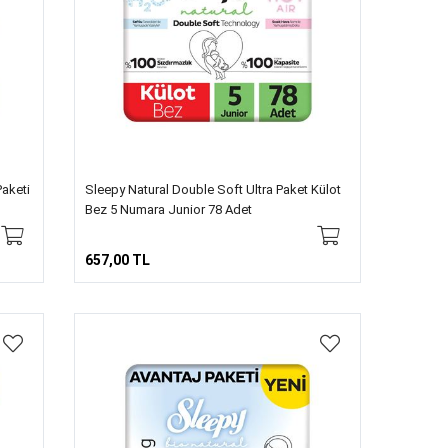
Paketi
Sleepy Natural Double Soft Ultra Paket Külot
Bez 5 Numara Junior 78 Adet
657,00 TL