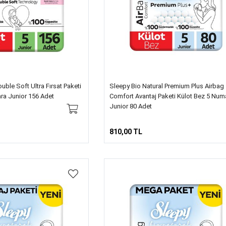
uble Soft Ultra Fırsat Paketi
Sleepy Bio Natural Premium Plus Airbag
ra Junior 156 Adet
Comfort Avantaj Paketi Külot Bez 5 Num
Junior 80 Adet
810,00 TL