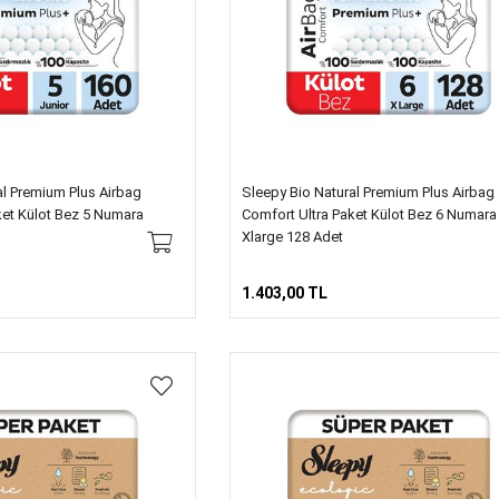
al Premium Plus Airbag
Sleepy Bio Natural Premium Plus Airbag
ket Külot Bez 5 Numara
Comfort Ultra Paket Külot Bez 6 Numara
Xlarge 128 Adet
1.403,00 TL