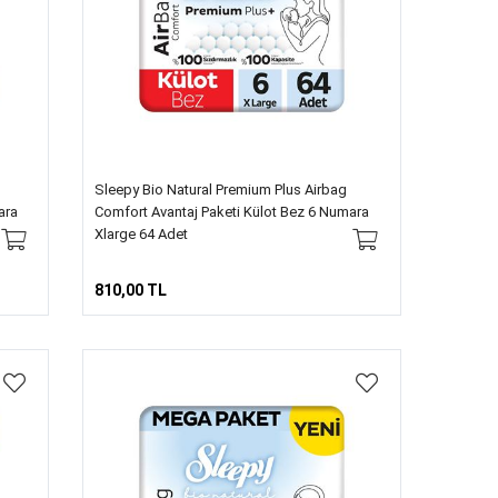
Sleepy Bio Natural Premium Plus Airbag
ara
Comfort Avantaj Paketi Külot Bez 6 Numara
Xlarge 64 Adet
810,00 TL