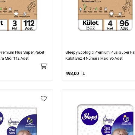
Premium Plus Süper Paket
Sleepy Ecologic Premium Plus Süper Pa
ra Midi 112 Adet
Külot Bez 4 Numara Maxi 96 Adet
498,00 TL