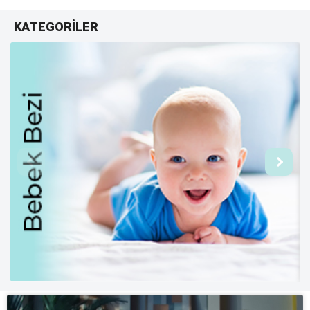
KATEGORİLER