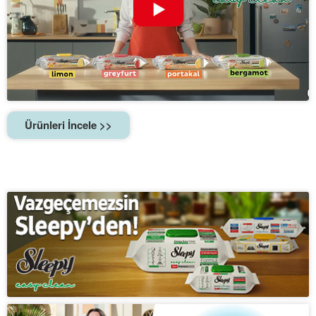
Ürünleri İncele >>