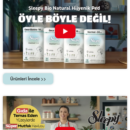
Ürünleri İncele >>