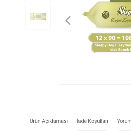
Ürün Açıklaması
İade Koşulları
Yorum