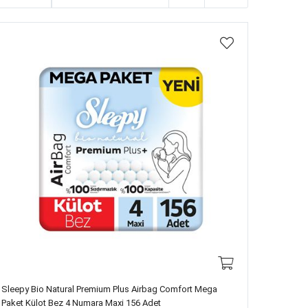
Sleepy Bio Natural Premium Plus Airbag Comfort Mega
Paket Külot Bez 4 Numara Maxi 156 Adet