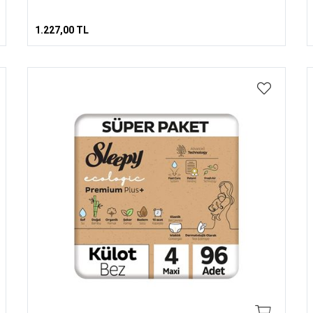
1.227,00 TL