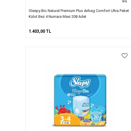
Sleepy Bio Natural Premium Plus Airbag Comfort Ultra Paket
Külot Bez 4 Numara Maxi 208 Adet
1.403,00 TL