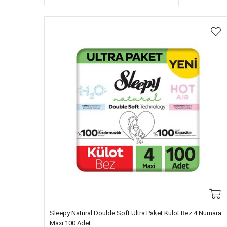
Sleepy Natural Double Soft Ultra Paket Külot Bez 4 Numara
Maxi 100 Adet