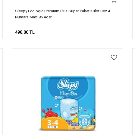
Sleepy Ecologic Premium Plus Süper Paket Külot Bez 4
Numara Maxi 96 Adet
498,00 TL