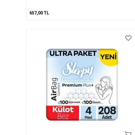
657,00 TL