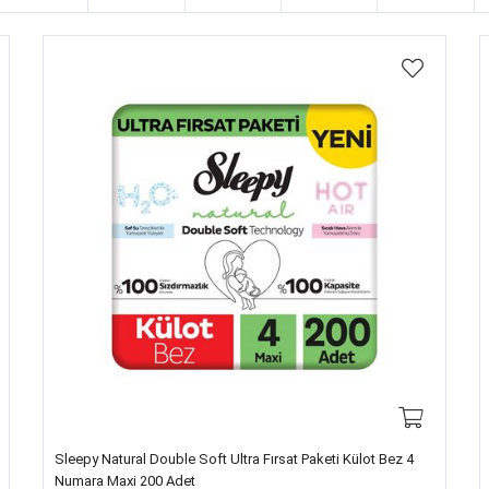
Sleepy Natural Double Soft Ultra Fırsat Paketi Külot Bez 4
Numara Maxi 200 Adet