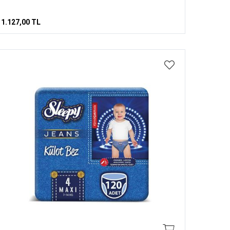
1.127,00 TL