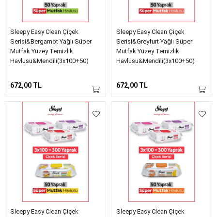
Sleepy Easy Clean Çiçek
Sleepy Easy Clean Çiçek
Serisi&Bergamot Yağlı Süper
Serisi&Greyfurt Yağlı Süper
Mutfak Yüzey Temizlik
Mutfak Yüzey Temizlik
Havlusu&Mendili(3x100+50)
Havlusu&Mendili(3x100+50)
672,00 TL
672,00 TL
Sleepy Easy Clean Çiçek
Sleepy Easy Clean Çiçek