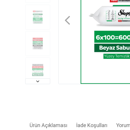
Ürün Açıklaması
İade Koşulları
Yorum