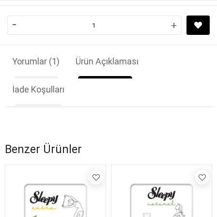
-
+
Yorumlar
(1)
Ürün Açıklaması
İade Koşulları
Benzer Ürünler