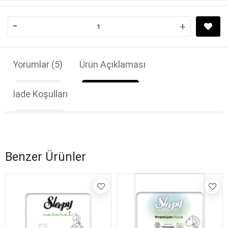
-
+
Yorumlar
(5)
Ürün Açıklaması
İade Koşulları
Benzer Ürünler