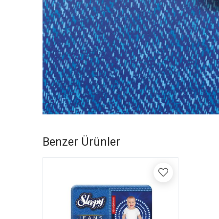
Benzer Ürünler