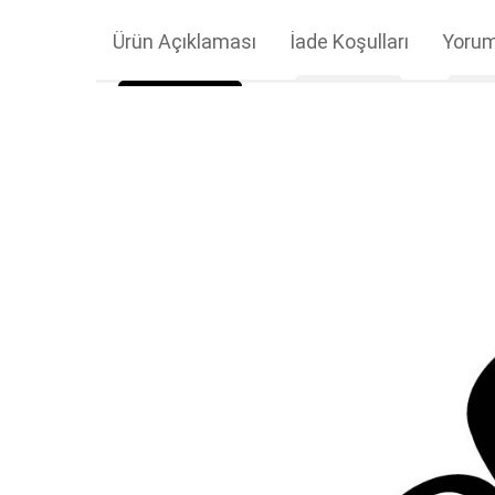
Ürün Açıklaması
İade Koşulları
Yorum