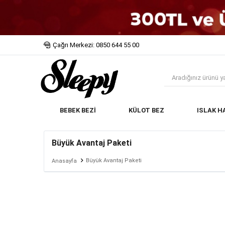
Çağrı Merkezi: 0850 644 55 00
BEBEK BEZİ
KÜLOT BEZ
ISLAK H
Büyük Avantaj Paketi
Büyük Avantaj Paketi
Anasayfa