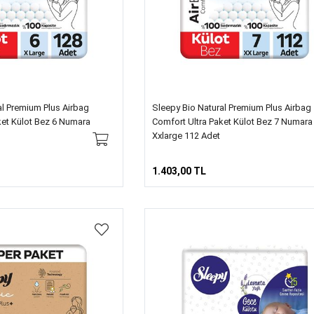
al Premium Plus Airbag
Sleepy Bio Natural Premium Plus Airbag
ket Külot Bez 6 Numara
Comfort Ultra Paket Külot Bez 7 Numara
Xxlarge 112 Adet
1.403,00 TL