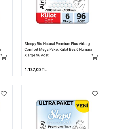
Sleepy Bio Natural Premium Plus Airbag
a
Comfort Mega Paket Külot Bez 6 Numara
Xlarge 96 Adet
1.127,00 TL