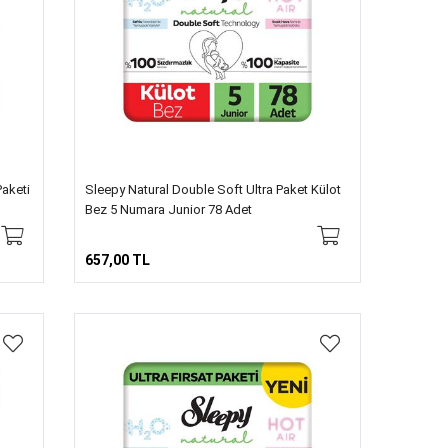
Paketi
Sleepy Natural Double Soft Ultra Paket Külot
Bez 5 Numara Junior 78 Adet
657,00 TL