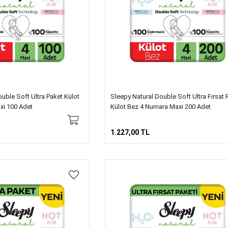
uble Soft Ultra Paket Külot
Sleepy Natural Double Soft Ultra Fırsat 
xi 100 Adet
Külot Bez 4 Numara Maxi 200 Adet
1.227,00 TL