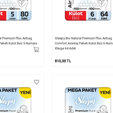
al Premium Plus Airbag
Sleepy Bio Natural Premium Plus Airbag
Paketi Külot Bez 5 Numara
Comfort Avantaj Paketi Külot Bez 6 Num
Xlarge 64 Adet
810,00 TL