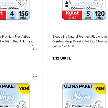
al Premium Plus Airbag
Sleepy Bio Natural Premium Plus Airbag
ket Külot Bez 4 Numara
Comfort Mega Paket Külot Bez 5 Numar
Junior 120 Adet
1.127,00 TL