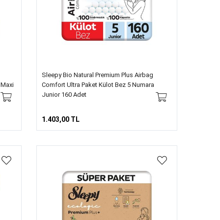
Sleepy Bio Natural Premium Plus Airbag
 Maxi
Comfort Ultra Paket Külot Bez 5 Numara
Junior 160 Adet
1.403,00 TL