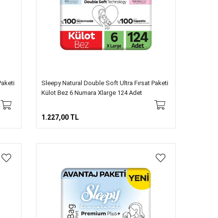
Paketi
Sleepy Natural Double Soft Ultra Fırsat Paketi
Külot Bez 6 Numara Xlarge 124 Adet
1.227,00 TL