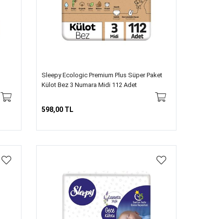
Sleepy Ecologic Premium Plus Süper Paket
Külot Bez 3 Numara Midi 112 Adet
598,00 TL