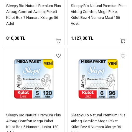
Sleepy Bio Natural Premium Plus
Sleepy Bio Natural Premium Plus
Airbag Comfort Avantaj Paketi
Airbag Comfort Mega Paket
Külot Bez 7 Numara Xxlarge 56
Külot Bez 4 Numara Maxi 156
Adet
Adet
810,00 TL
1.127,00 TL
Sleepy Bio Natural Premium Plus
Sleepy Bio Natural Premium Plus
Airbag Comfort Mega Paket
Airbag Comfort Mega Paket
Külot Bez 5 Numara Junior 120
Külot Bez 6 Numara Xlarge 96