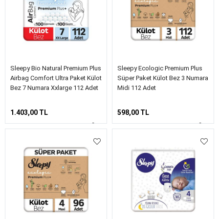
Sleepy Bio Natural Premium Plus
Sleepy Ecologic Premium Plus
Airbag Comfort Ultra Paket Külot
Süper Paket Külot Bez 3 Numara
Bez 7 Numara Xxlarge 112 Adet
Midi 112 Adet
1.403,00 TL
598,00 TL