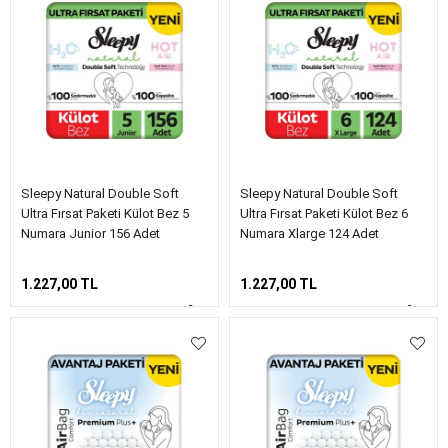
Sleepy Natural Double Soft
Sleepy Natural Double Soft
Ultra Fırsat Paketi Külot Bez 5
Ultra Fırsat Paketi Külot Bez 6
Numara Junior 156 Adet
Numara Xlarge 124 Adet
1.227,00 TL
1.227,00 TL