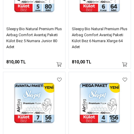
Sleepy Bio Natural Premium Plus
Sleepy Bio Natural Premium Plus
Airbag Comfort Avantaj Paketi
Airbag Comfort Avantaj Paketi
Külot Bez 5 Numara Junior 80
Külot Bez 6 Numara Xlarge 64
Adet
Adet
810,00 TL
810,00 TL