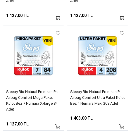
Adet
Adet
1.127,00 TL
1.127,00 TL
Sleepy Bio Natural Premium Plus
Sleepy Bio Natural Premium Plus
Airbag Comfort Mega Paket
Airbag Comfort Ultra Paket Külot
Külot Bez 7 Numara Xxlarge 84
Bez 4 Numara Maxi 208 Adet
Adet
1.403,00 TL
1.127,00 TL