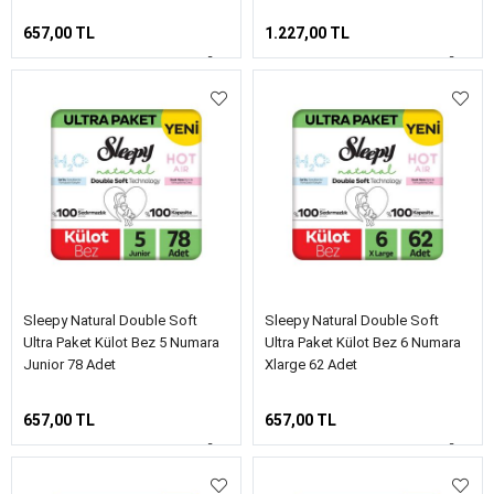
657,00 TL
1.227,00 TL
Sleepy Natural Double Soft
Sleepy Natural Double Soft
Ultra Paket Külot Bez 5 Numara
Ultra Paket Külot Bez 6 Numara
Junior 78 Adet
Xlarge 62 Adet
657,00 TL
657,00 TL