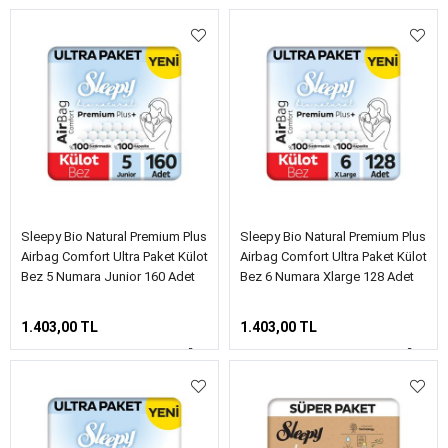
Sleepy Bio Natural Premium Plus
Sleepy Bio Natural Premium Plus
Airbag Comfort Ultra Paket Külot
Airbag Comfort Ultra Paket Külot
Bez 5 Numara Junior 160 Adet
Bez 6 Numara Xlarge 128 Adet
1.403,00 TL
1.403,00 TL