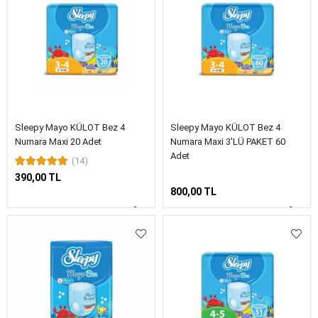
Sleepy Mayo KÜLOT Bez 4
Sleepy Mayo KÜLOT Bez 4
Numara Maxi 20 Adet
Numara Maxi 3'LÜ PAKET 60
Adet
(14)
390,00 TL
800,00 TL