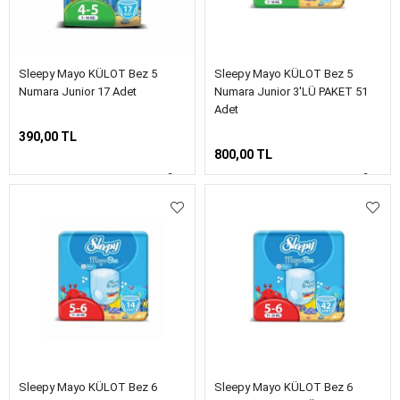
Sleepy Mayo KÜLOT Bez 5
Sleepy Mayo KÜLOT Bez 5
Numara Junior 17 Adet
Numara Junior 3'LÜ PAKET 51
Adet
390,00 TL
800,00 TL
Sleepy Mayo KÜLOT Bez 6
Sleepy Mayo KÜLOT Bez 6