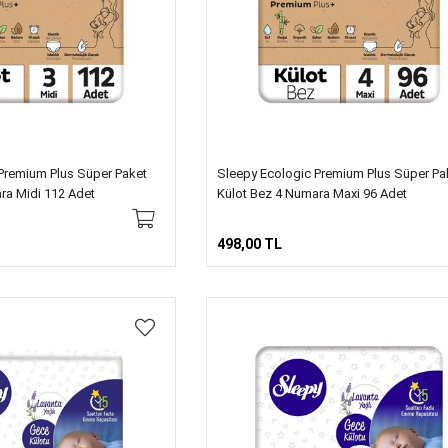
Premium Plus Süper Paket
Sleepy Ecologic Premium Plus Süper Pa
ra Midi 112 Adet
Külot Bez 4 Numara Maxi 96 Adet
498,00 TL