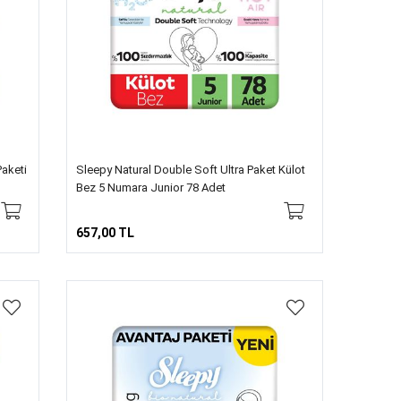
Paketi
Sleepy Natural Double Soft Ultra Paket Külot
Bez 5 Numara Junior 78 Adet
657,00 TL