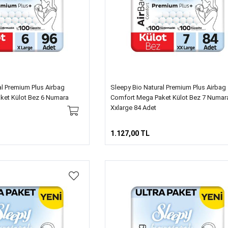
al Premium Plus Airbag
Sleepy Bio Natural Premium Plus Airbag
ket Külot Bez 6 Numara
Comfort Mega Paket Külot Bez 7 Numar
Xxlarge 84 Adet
1.127,00 TL