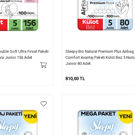
uble Soft Ultra Fırsat Paketi
Sleepy Bio Natural Premium Plus Airbag
ra Junior 156 Adet
Comfort Avantaj Paketi Külot Bez 5 Num
Junior 80 Adet
810,00 TL