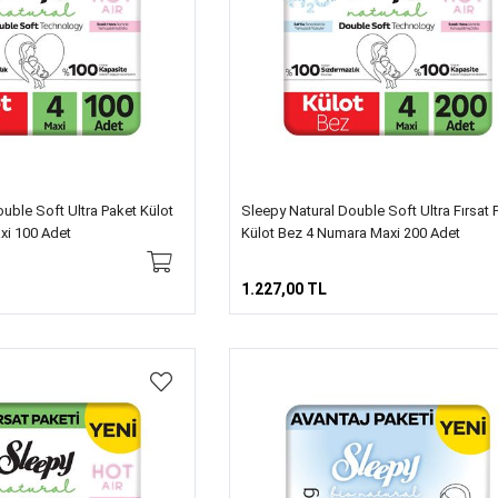
uble Soft Ultra Paket Külot
Sleepy Natural Double Soft Ultra Fırsat 
xi 100 Adet
Külot Bez 4 Numara Maxi 200 Adet
1.227,00 TL