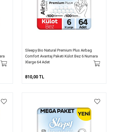
Sleepy Bio Natural Premium Plus Airbag
ara
Comfort Avantaj Paketi Külot Bez 6 Numara
Xlarge 64 Adet
810,00 TL