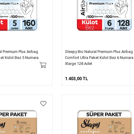
al Premium Plus Airbag
Sleepy Bio Natural Premium Plus Airbag
ket Külot Bez 5 Numara
Comfort Ultra Paket Külot Bez 6 Numara
Xlarge 128 Adet
1.403,00 TL