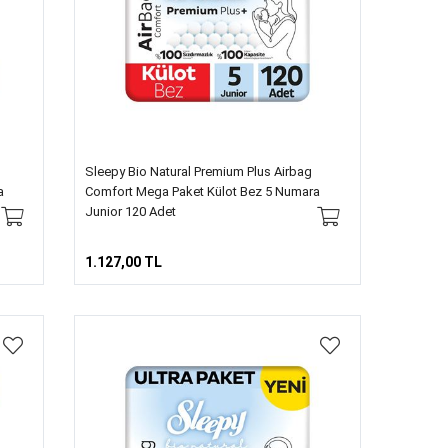
Sleepy Bio Natural Premium Plus Airbag
a
Comfort Mega Paket Külot Bez 5 Numara
Junior 120 Adet
1.127,00 TL