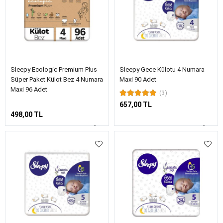
Sleepy Ecologic Premium Plus
Sleepy Gece Külotu 4 Numara
Süper Paket Külot Bez 4 Numara
Maxi 90 Adet
Maxi 96 Adet
(3)
657,00 TL
498,00 TL