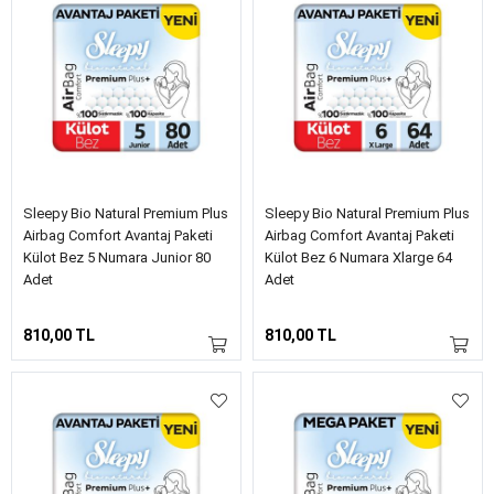
Sleepy Bio Natural Premium Plus
Sleepy Bio Natural Premium Plus
Airbag Comfort Avantaj Paketi
Airbag Comfort Avantaj Paketi
Külot Bez 5 Numara Junior 80
Külot Bez 6 Numara Xlarge 64
Adet
Adet
810,00 TL
810,00 TL