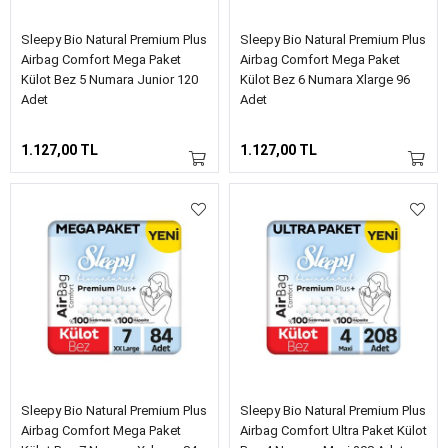
Sleepy Bio Natural Premium Plus
Sleepy Bio Natural Premium Plus
Airbag Comfort Mega Paket
Airbag Comfort Mega Paket
Külot Bez 5 Numara Junior 120
Külot Bez 6 Numara Xlarge 96
Adet
Adet
1.127,00 TL
1.127,00 TL
Sleepy Bio Natural Premium Plus
Sleepy Bio Natural Premium Plus
Airbag Comfort Mega Paket
Airbag Comfort Ultra Paket Külot