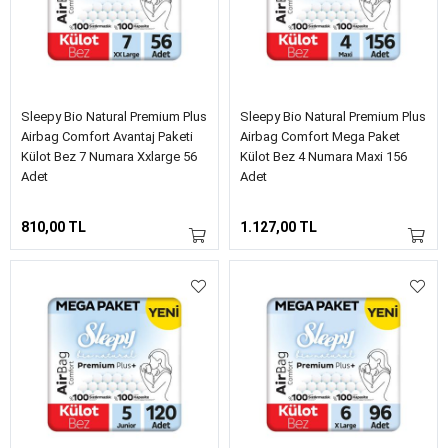
Sleepy Bio Natural Premium Plus
Sleepy Bio Natural Premium Plus
Airbag Comfort Avantaj Paketi
Airbag Comfort Mega Paket
Külot Bez 7 Numara Xxlarge 56
Külot Bez 4 Numara Maxi 156
Adet
Adet
810,00 TL
1.127,00 TL