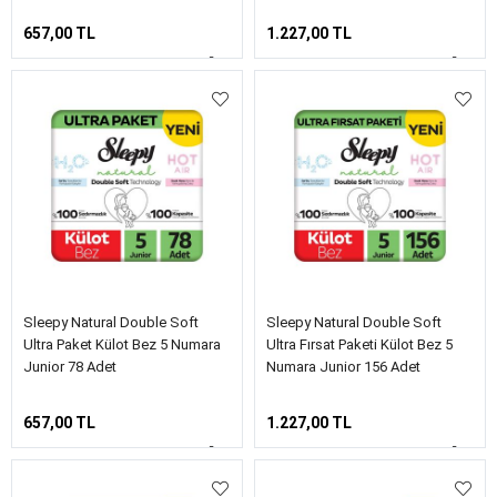
657,00 TL
1.227,00 TL
Sleepy Natural Double Soft
Sleepy Natural Double Soft
Ultra Paket Külot Bez 5 Numara
Ultra Fırsat Paketi Külot Bez 5
Junior 78 Adet
Numara Junior 156 Adet
657,00 TL
1.227,00 TL