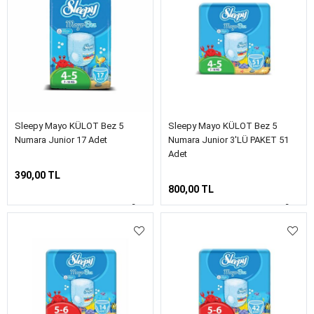
Sleepy Mayo KÜLOT Bez 5
Sleepy Mayo KÜLOT Bez 5
Numara Junior 17 Adet
Numara Junior 3'LÜ PAKET 51
Adet
390,00 TL
800,00 TL