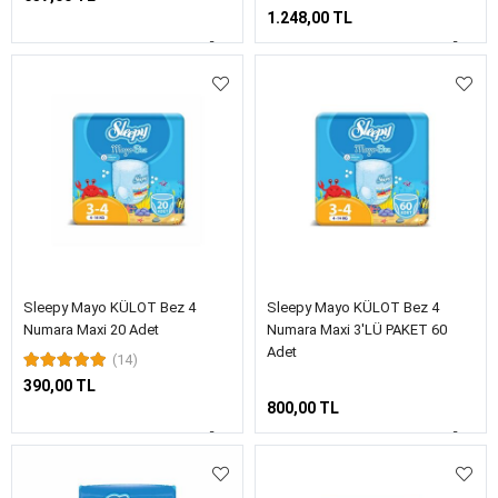
1.248,00 TL
Sleepy Mayo KÜLOT Bez 4
Sleepy Mayo KÜLOT Bez 4
Numara Maxi 20 Adet
Numara Maxi 3'LÜ PAKET 60
Adet
(14)
390,00 TL
800,00 TL