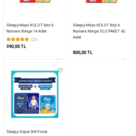
Sleepy Mayo KÜLOT Bez 6
Sleepy Mayo KÜLOT Bez 6
Numara Xlarge 14 Adet
Numara Xlarge 3'LÜ PAKET 42
Adet
(22)
390,00 TL
800,00 TL
Sleepy Süper Ikili Fırsat