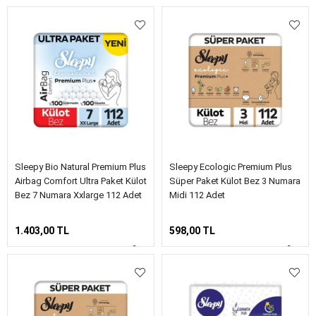
Sleepy Bio Natural Premium Plus
Sleepy Ecologic Premium Plus
Airbag Comfort Ultra Paket Külot
Süper Paket Külot Bez 3 Numara
Bez 7 Numara Xxlarge 112 Adet
Midi 112 Adet
1.403,00 TL
598,00 TL