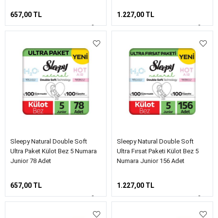
657,00 TL
1.227,00 TL
Sleepy Natural Double Soft
Sleepy Natural Double Soft
Ultra Paket Külot Bez 5 Numara
Ultra Fırsat Paketi Külot Bez 5
Junior 78 Adet
Numara Junior 156 Adet
657,00 TL
1.227,00 TL