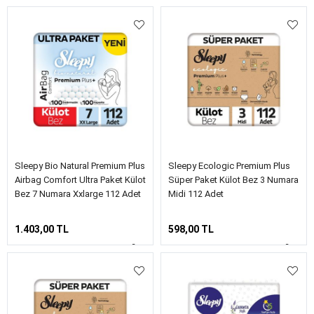
Sleepy Bio Natural Premium Plus
Sleepy Ecologic Premium Plus
Airbag Comfort Ultra Paket Külot
Süper Paket Külot Bez 3 Numara
Bez 7 Numara Xxlarge 112 Adet
Midi 112 Adet
1.403,00 TL
598,00 TL