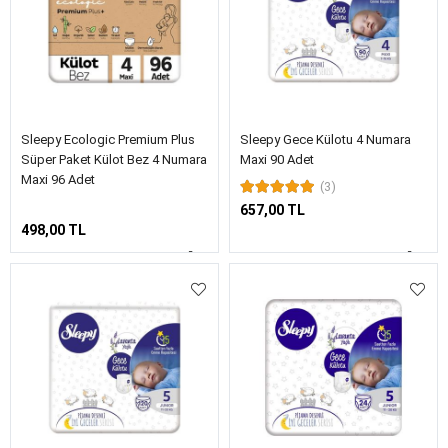
Sleepy Ecologic Premium Plus
Sleepy Gece Külotu 4 Numara
Süper Paket Külot Bez 4 Numara
Maxi 90 Adet
Maxi 96 Adet
(3)
657,00 TL
498,00 TL