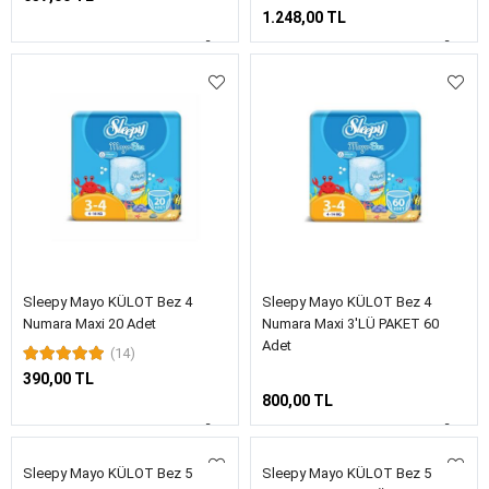
1.248,00 TL
Sleepy Mayo KÜLOT Bez 4
Sleepy Mayo KÜLOT Bez 4
Numara Maxi 20 Adet
Numara Maxi 3'LÜ PAKET 60
Adet
(14)
390,00 TL
800,00 TL
Sleepy Mayo KÜLOT Bez 5
Sleepy Mayo KÜLOT Bez 5