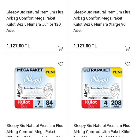
Sleepy Bio Natural Premium Plus
Sleepy Bio Natural Premium Plus
Airbag Comfort Mega Paket
Airbag Comfort Mega Paket
Külot Bez 5 Numara Junior 120
Külot Bez 6 Numara Xlarge 96
Adet
Adet
1.127,00 TL
1.127,00 TL
Sleepy Bio Natural Premium Plus
Sleepy Bio Natural Premium Plus
Airbag Comfort Mega Paket
Airbag Comfort Ultra Paket Külot