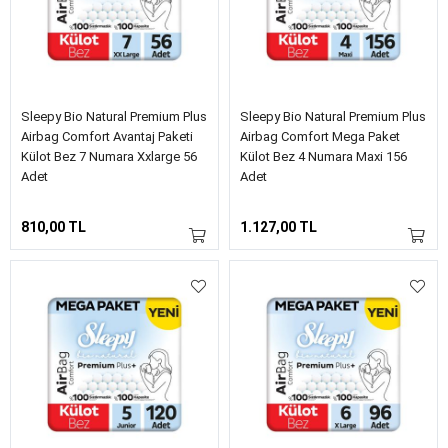
Sleepy Bio Natural Premium Plus
Sleepy Bio Natural Premium Plus
Airbag Comfort Avantaj Paketi
Airbag Comfort Mega Paket
Külot Bez 7 Numara Xxlarge 56
Külot Bez 4 Numara Maxi 156
Adet
Adet
810,00 TL
1.127,00 TL