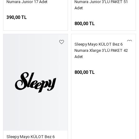
Numara Junior 17 Adet
Numara Junior 3'LÜ PAKET 51
Adet
390,00 TL
800,00 TL
Sleepy Mayo KÜLOT Bez 6
Sleepy Mayo KÜLOT Bez 6
Numara Xlarge 14 Adet
Numara Xlarge 3'LÜ PAKET 42
Adet
(22)
390,00 TL
800,00 TL