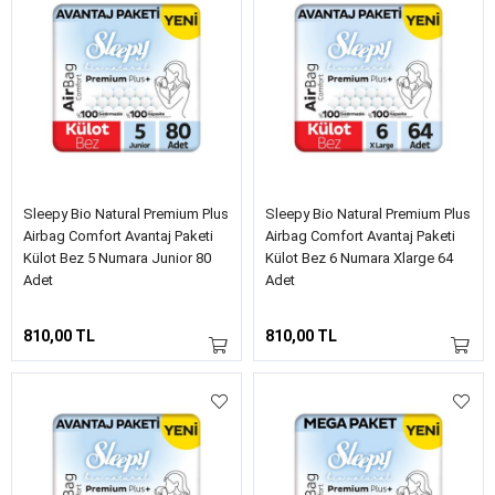
Sleepy Bio Natural Premium Plus
Sleepy Bio Natural Premium Plus
Airbag Comfort Avantaj Paketi
Airbag Comfort Avantaj Paketi
Külot Bez 5 Numara Junior 80
Külot Bez 6 Numara Xlarge 64
Adet
Adet
810,00 TL
810,00 TL