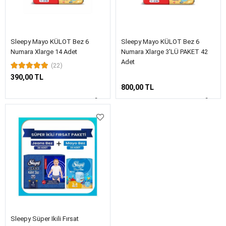
Sleepy Mayo KÜLOT Bez 6
Sleepy Mayo KÜLOT Bez 6
Numara Xlarge 14 Adet
Numara Xlarge 3'LÜ PAKET 42
Adet
(22)
390,00 TL
800,00 TL
Sleepy Süper Ikili Fırsat