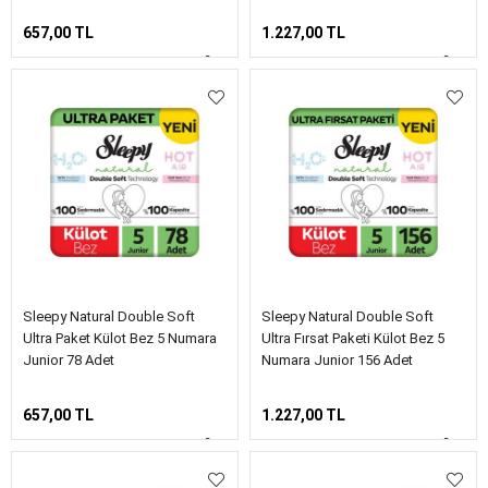
657,00 TL
1.227,00 TL
Sleepy Natural Double Soft
Sleepy Natural Double Soft
Ultra Paket Külot Bez 5 Numara
Ultra Fırsat Paketi Külot Bez 5
Junior 78 Adet
Numara Junior 156 Adet
657,00 TL
1.227,00 TL