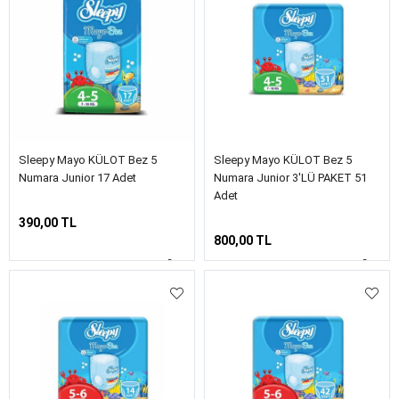
Sleepy Mayo KÜLOT Bez 5
Sleepy Mayo KÜLOT Bez 5
Numara Junior 17 Adet
Numara Junior 3'LÜ PAKET 51
Adet
390,00 TL
800,00 TL