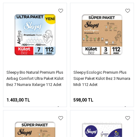
Sleepy Bio Natural Premium Plus
Sleepy Ecologic Premium Plus
Airbag Comfort Ultra Paket Külot
Süper Paket Külot Bez 3 Numara
Bez 7 Numara Xxlarge 112 Adet
Midi 112 Adet
1.403,00 TL
598,00 TL