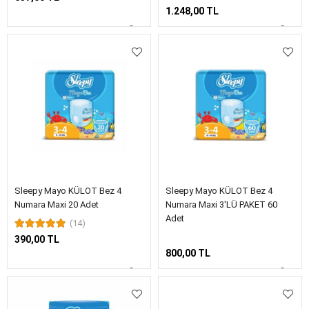
1.248,00 TL
Sleepy Mayo KÜLOT Bez 4
Sleepy Mayo KÜLOT Bez 4
Numara Maxi 20 Adet
Numara Maxi 3'LÜ PAKET 60
Adet
(14)
390,00 TL
800,00 TL