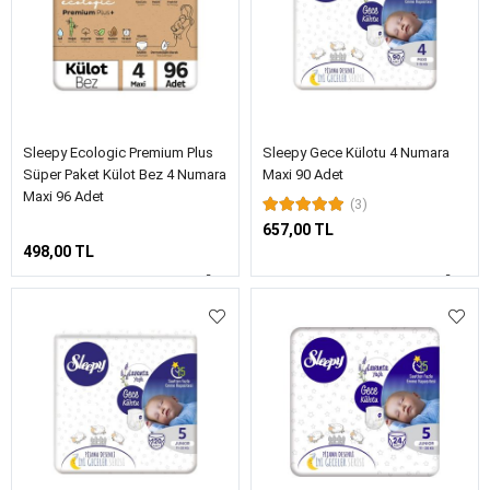
Sleepy Ecologic Premium Plus
Sleepy Gece Külotu 4 Numara
Süper Paket Külot Bez 4 Numara
Maxi 90 Adet
Maxi 96 Adet
(3)
657,00 TL
498,00 TL