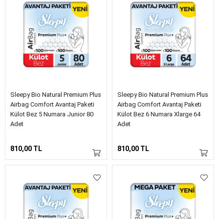
Sleepy Bio Natural Premium Plus
Sleepy Bio Natural Premium Plus
Airbag Comfort Avantaj Paketi
Airbag Comfort Avantaj Paketi
Külot Bez 5 Numara Junior 80
Külot Bez 6 Numara Xlarge 64
Adet
Adet
810,00 TL
810,00 TL