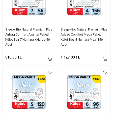
Sleepy Bio Natural Premium Plus
Sleepy Bio Natural Premium Plus
Airbag Comfort Avantaj Paketi
Airbag Comfort Mega Paket
Külot Bez 7 Numara Xxlarge 56
Külot Bez 4 Numara Maxi 156
Adet
Adet
810,00 TL
1.127,00 TL