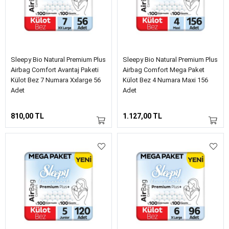
Sleepy Bio Natural Premium Plus
Sleepy Bio Natural Premium Plus
Airbag Comfort Avantaj Paketi
Airbag Comfort Mega Paket
Külot Bez 7 Numara Xxlarge 56
Külot Bez 4 Numara Maxi 156
Adet
Adet
810,00 TL
1.127,00 TL