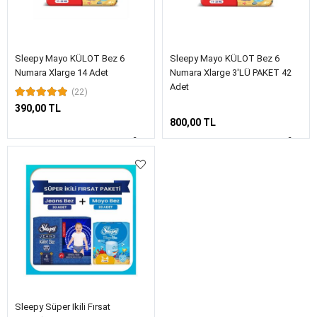
Sleepy Mayo KÜLOT Bez 6
Sleepy Mayo KÜLOT Bez 6
Numara Xlarge 14 Adet
Numara Xlarge 3'LÜ PAKET 42
Adet
(22)
390,00 TL
800,00 TL
Sleepy Süper Ikili Fırsat