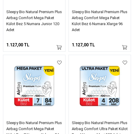
Sleepy Bio Natural Premium Plus
Sleepy Bio Natural Premium Plus
Airbag Comfort Mega Paket
Airbag Comfort Mega Paket
Külot Bez 5 Numara Junior 120
Külot Bez 6 Numara Xlarge 96
Adet
Adet
1.127,00 TL
1.127,00 TL
Sleepy Bio Natural Premium Plus
Sleepy Bio Natural Premium Plus
Airbag Comfort Mega Paket
Airbag Comfort Ultra Paket Külot