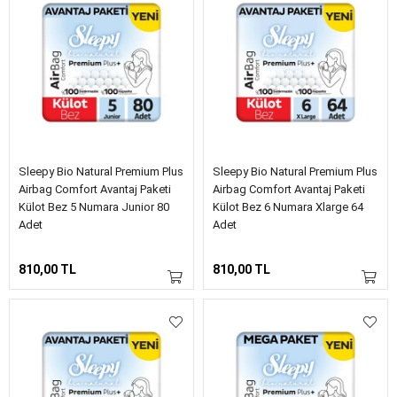
Sleepy Bio Natural Premium Plus
Sleepy Bio Natural Premium Plus
Airbag Comfort Avantaj Paketi
Airbag Comfort Avantaj Paketi
Külot Bez 5 Numara Junior 80
Külot Bez 6 Numara Xlarge 64
Adet
Adet
810,00 TL
810,00 TL