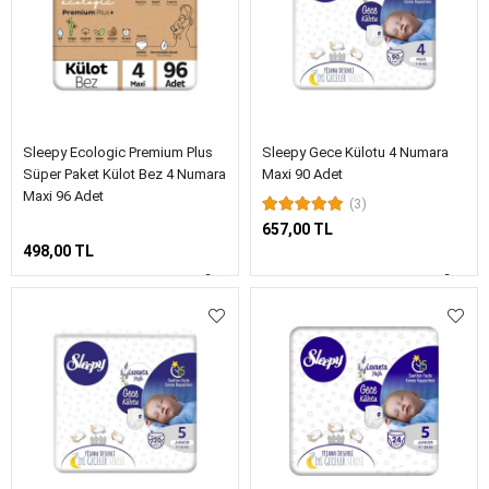
Sleepy Ecologic Premium Plus
Sleepy Gece Külotu 4 Numara
Süper Paket Külot Bez 4 Numara
Maxi 90 Adet
Maxi 96 Adet
(3)
657,00 TL
498,00 TL