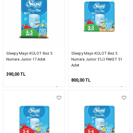
Sleepy Mayo KÜLOT Bez 5
Sleepy Mayo KÜLOT Bez 5
Numara Junior 17 Adet
Numara Junior 3'LÜ PAKET 51
Adet
390,00 TL
800,00 TL