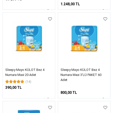
1.248,00 TL
Sleepy Mayo KÜLOT Bez 4
Sleepy Mayo KÜLOT Bez 4
Numara Maxi 20 Adet
Numara Maxi 3'LÜ PAKET 60
Adet
(14)
390,00 TL
800,00 TL