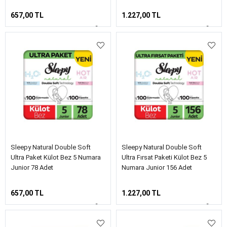
657,00 TL
1.227,00 TL
Sleepy Natural Double Soft
Sleepy Natural Double Soft
Ultra Paket Külot Bez 5 Numara
Ultra Fırsat Paketi Külot Bez 5
Junior 78 Adet
Numara Junior 156 Adet
657,00 TL
1.227,00 TL