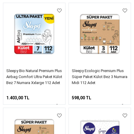
Sleepy Bio Natural Premium Plus
Sleepy Ecologic Premium Plus
Airbag Comfort Ultra Paket Külot
Süper Paket Külot Bez 3 Numara
Bez 7 Numara Xxlarge 112 Adet
Midi 112 Adet
1.403,00 TL
598,00 TL