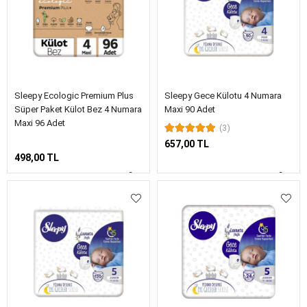
Sleepy Ecologic Premium Plus
Sleepy Gece Külotu 4 Numara
Süper Paket Külot Bez 4 Numara
Maxi 90 Adet
Maxi 96 Adet
(3)
657,00 TL
498,00 TL