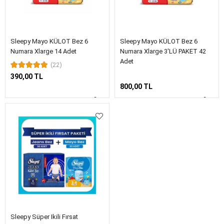
Sleepy Mayo KÜLOT Bez 6
Sleepy Mayo KÜLOT Bez 6
Numara Xlarge 14 Adet
Numara Xlarge 3'LÜ PAKET 42
Adet
(22)
390,00 TL
800,00 TL
Sleepy Süper Ikili Fırsat