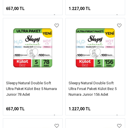
657,00 TL
1.227,00 TL
Sleepy Natural Double Soft
Sleepy Natural Double Soft
Ultra Paket Külot Bez 5 Numara
Ultra Fırsat Paketi Külot Bez 5
Junior 78 Adet
Numara Junior 156 Adet
657,00 TL
1.227,00 TL