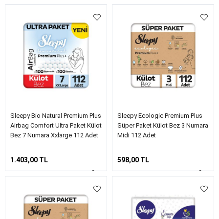
Sleepy Bio Natural Premium Plus
Sleepy Ecologic Premium Plus
Airbag Comfort Ultra Paket Külot
Süper Paket Külot Bez 3 Numara
Bez 7 Numara Xxlarge 112 Adet
Midi 112 Adet
1.403,00 TL
598,00 TL