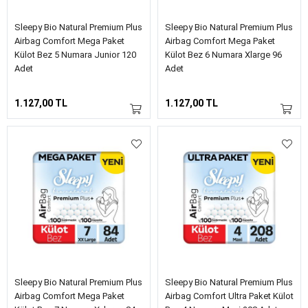
Sleepy Bio Natural Premium Plus
Sleepy Bio Natural Premium Plus
Airbag Comfort Mega Paket
Airbag Comfort Mega Paket
Külot Bez 5 Numara Junior 120
Külot Bez 6 Numara Xlarge 96
Adet
Adet
1.127,00 TL
1.127,00 TL
Sleepy Bio Natural Premium Plus
Sleepy Bio Natural Premium Plus
Airbag Comfort Mega Paket
Airbag Comfort Ultra Paket Külot