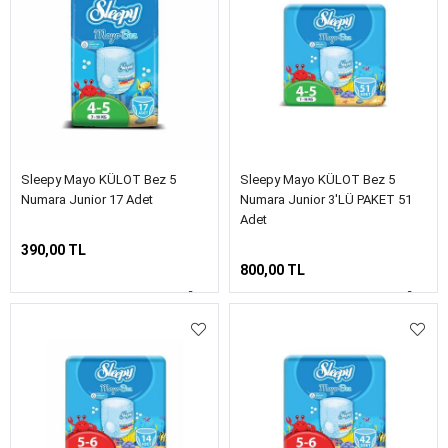
Sleepy Mayo KÜLOT Bez 5
Sleepy Mayo KÜLOT Bez 5
Numara Junior 17 Adet
Numara Junior 3'LÜ PAKET 51
Adet
390,00 TL
800,00 TL