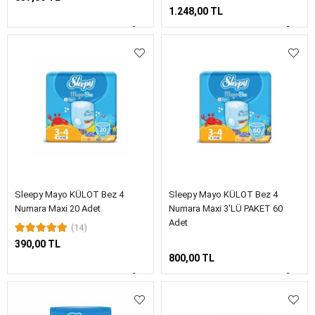
1.248,00 TL
Sleepy Mayo KÜLOT Bez 4
Sleepy Mayo KÜLOT Bez 4
Numara Maxi 20 Adet
Numara Maxi 3'LÜ PAKET 60
Adet
(14)
390,00 TL
800,00 TL