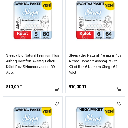
Sleepy Bio Natural Premium Plus
Sleepy Bio Natural Premium Plus
Airbag Comfort Avantaj Paketi
Airbag Comfort Avantaj Paketi
Külot Bez 5 Numara Junior 80
Külot Bez 6 Numara Xlarge 64
Adet
Adet
810,00 TL
810,00 TL