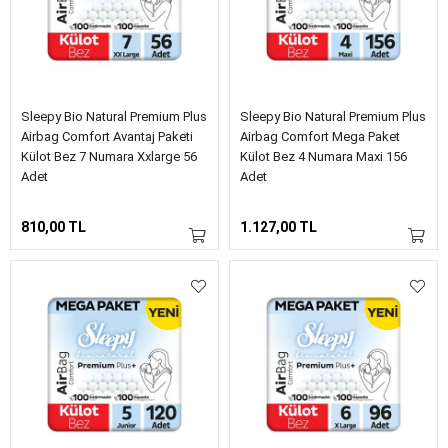
Sleepy Bio Natural Premium Plus
Sleepy Bio Natural Premium Plus
Airbag Comfort Avantaj Paketi
Airbag Comfort Mega Paket
Külot Bez 7 Numara Xxlarge 56
Külot Bez 4 Numara Maxi 156
Adet
Adet
810,00 TL
1.127,00 TL