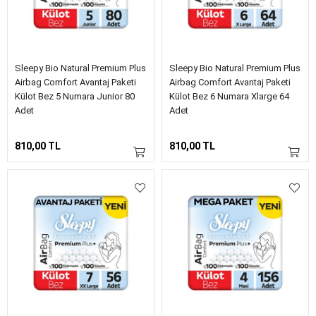
Sleepy Bio Natural Premium Plus
Sleepy Bio Natural Premium Plus
Airbag Comfort Avantaj Paketi
Airbag Comfort Avantaj Paketi
Külot Bez 5 Numara Junior 80
Külot Bez 6 Numara Xlarge 64
Adet
Adet
810,00 TL
810,00 TL