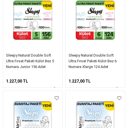
Sleepy Natural Double Soft
Sleepy Natural Double Soft
Ultra Fırsat Paketi Külot Bez 5
Ultra Fırsat Paketi Külot Bez 6
Numara Junior 156 Adet
Numara Xlarge 124 Adet
1.227,00 TL
1.227,00 TL