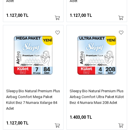
Adet
Adet
1.127,00 TL
1.127,00 TL
Sleepy Bio Natural Premium Plus
Sleepy Bio Natural Premium Plus
Airbag Comfort Mega Paket
Airbag Comfort Ultra Paket Külot
Külot Bez 7 Numara Xxlarge 84
Bez 4 Numara Maxi 208 Adet
Adet
1.403,00 TL
1.127,00 TL