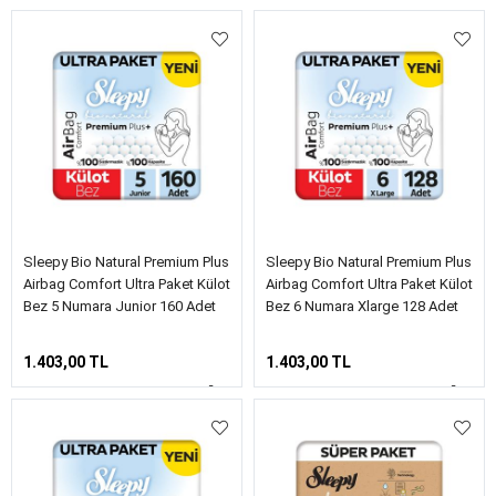
Sleepy Bio Natural Premium Plus
Sleepy Bio Natural Premium Plus
Airbag Comfort Ultra Paket Külot
Airbag Comfort Ultra Paket Külot
Bez 5 Numara Junior 160 Adet
Bez 6 Numara Xlarge 128 Adet
1.403,00 TL
1.403,00 TL