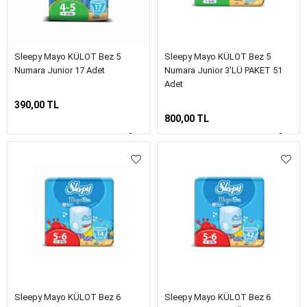
Sleepy Mayo KÜLOT Bez 5
Sleepy Mayo KÜLOT Bez 5
Numara Junior 17 Adet
Numara Junior 3'LÜ PAKET 51
Adet
390,00 TL
800,00 TL
Sleepy Mayo KÜLOT Bez 6
Sleepy Mayo KÜLOT Bez 6