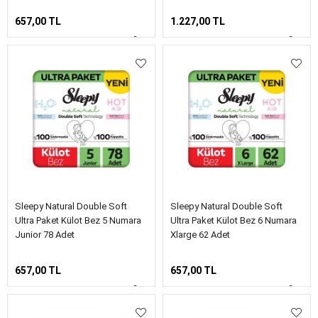
657,00 TL
1.227,00 TL
Sleepy Natural Double Soft
Sleepy Natural Double Soft
Ultra Paket Külot Bez 5 Numara
Ultra Paket Külot Bez 6 Numara
Junior 78 Adet
Xlarge 62 Adet
657,00 TL
657,00 TL