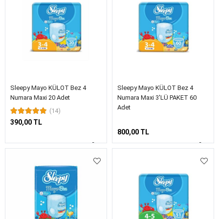
Sleepy Mayo KÜLOT Bez 4
Sleepy Mayo KÜLOT Bez 4
Numara Maxi 20 Adet
Numara Maxi 3'LÜ PAKET 60
Adet
(14)
390,00 TL
800,00 TL