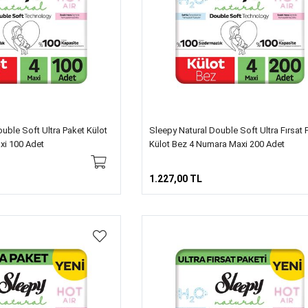
uble Soft Ultra Paket Külot
Sleepy Natural Double Soft Ultra Fırsat 
xi 100 Adet
Külot Bez 4 Numara Maxi 200 Adet
1.227,00 TL