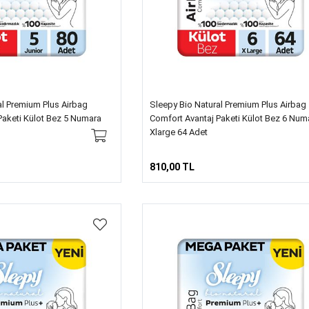
al Premium Plus Airbag
Sleepy Bio Natural Premium Plus Airbag
Paketi Külot Bez 5 Numara
Comfort Avantaj Paketi Külot Bez 6 Num
Xlarge 64 Adet
810,00 TL