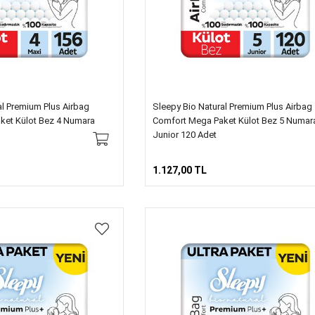
al Premium Plus Airbag
Sleepy Bio Natural Premium Plus Airbag
ket Külot Bez 4 Numara
Comfort Mega Paket Külot Bez 5 Numar
Junior 120 Adet
1.127,00 TL