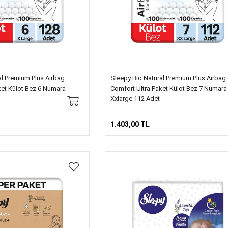
al Premium Plus Airbag
Sleepy Bio Natural Premium Plus Airbag
ket Külot Bez 6 Numara
Comfort Ultra Paket Külot Bez 7 Numara
Xxlarge 112 Adet
1.403,00 TL