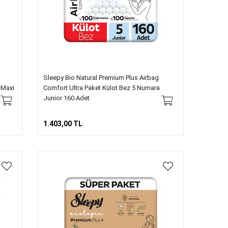
Sleepy Bio Natural Premium Plus Airbag
 Maxi
Comfort Ultra Paket Külot Bez 5 Numara
Junior 160 Adet
1.403,00 TL