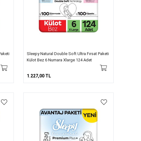
Paketi
Sleepy Natural Double Soft Ultra Fırsat Paketi
Külot Bez 6 Numara Xlarge 124 Adet
1.227,00 TL