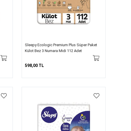
Sleepy Ecologic Premium Plus Süper Paket
Külot Bez 3 Numara Midi 112 Adet
598,00 TL