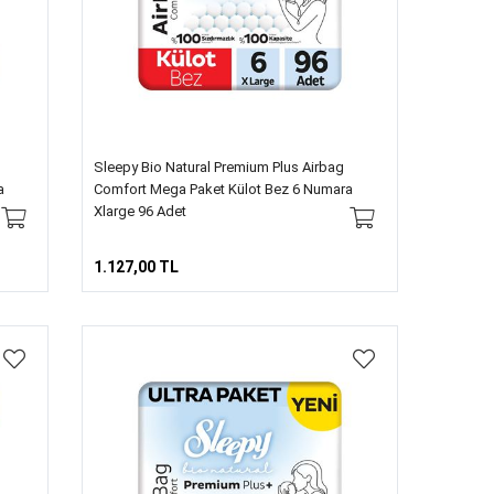
Sleepy Bio Natural Premium Plus Airbag
a
Comfort Mega Paket Külot Bez 6 Numara
Xlarge 96 Adet
1.127,00 TL