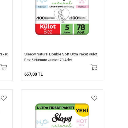
Paketi
Sleepy Natural Double Soft Ultra Paket Külot
Bez 5 Numara Junior 78 Adet
657,00 TL