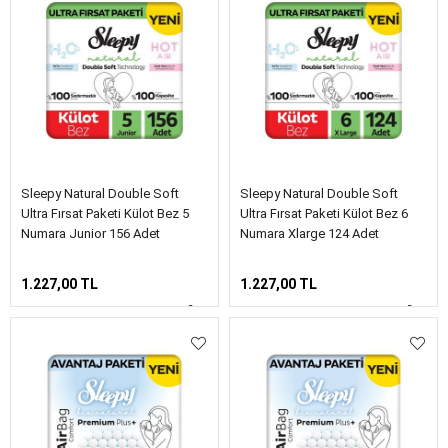
Sleepy Natural Double Soft
Sleepy Natural Double Soft
Ultra Fırsat Paketi Külot Bez 5
Ultra Fırsat Paketi Külot Bez 6
Numara Junior 156 Adet
Numara Xlarge 124 Adet
1.227,00 TL
1.227,00 TL