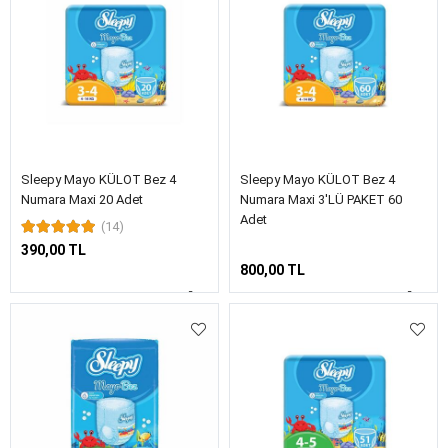
Sleepy Mayo KÜLOT Bez 4
Sleepy Mayo KÜLOT Bez 4
Numara Maxi 20 Adet
Numara Maxi 3'LÜ PAKET 60
Adet
(14)
390,00 TL
800,00 TL