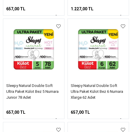
657,00 TL
1.227,00 TL
Sleepy Natural Double Soft
Sleepy Natural Double Soft
Ultra Paket Külot Bez 5 Numara
Ultra Paket Külot Bez 6 Numara
Junior 78 Adet
Xlarge 62 Adet
657,00 TL
657,00 TL