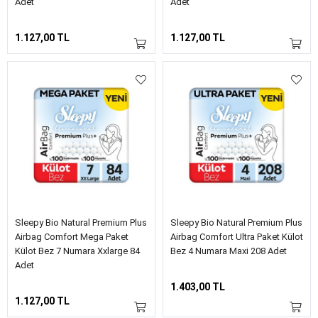
Adet
Adet
1.127,00 TL
1.127,00 TL
Sleepy Bio Natural Premium Plus
Sleepy Bio Natural Premium Plus
Airbag Comfort Mega Paket
Airbag Comfort Ultra Paket Külot
Külot Bez 7 Numara Xxlarge 84
Bez 4 Numara Maxi 208 Adet
Adet
1.403,00 TL
1.127,00 TL