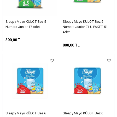
Sleepy Mayo KÜLOT Bez 5
Sleepy Mayo KÜLOT Bez 5
Numara Junior 17 Adet
Numara Junior 3'LÜ PAKET 51
Adet
390,00 TL
800,00 TL
Sleepy Mayo KÜLOT Bez 6
Sleepy Mayo KÜLOT Bez 6