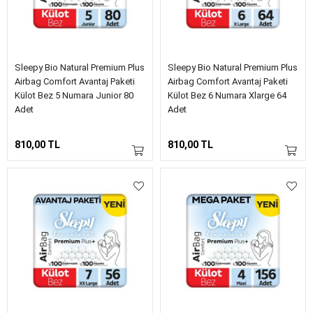
Sleepy Bio Natural Premium Plus
Sleepy Bio Natural Premium Plus
Airbag Comfort Avantaj Paketi
Airbag Comfort Avantaj Paketi
Külot Bez 5 Numara Junior 80
Külot Bez 6 Numara Xlarge 64
Adet
Adet
810,00 TL
810,00 TL