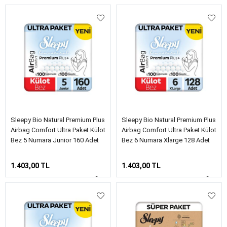
Sleepy Bio Natural Premium Plus
Sleepy Bio Natural Premium Plus
Airbag Comfort Ultra Paket Külot
Airbag Comfort Ultra Paket Külot
Bez 5 Numara Junior 160 Adet
Bez 6 Numara Xlarge 128 Adet
1.403,00 TL
1.403,00 TL