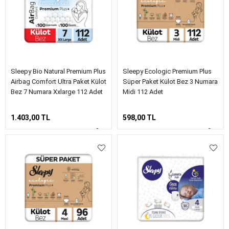
Sleepy Bio Natural Premium Plus
Sleepy Ecologic Premium Plus
Airbag Comfort Ultra Paket Külot
Süper Paket Külot Bez 3 Numara
Bez 7 Numara Xxlarge 112 Adet
Midi 112 Adet
1.403,00 TL
598,00 TL