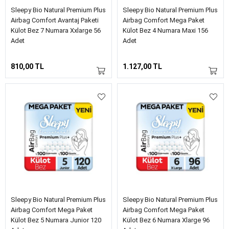
Sleepy Bio Natural Premium Plus
Sleepy Bio Natural Premium Plus
Airbag Comfort Avantaj Paketi
Airbag Comfort Mega Paket
Külot Bez 7 Numara Xxlarge 56
Külot Bez 4 Numara Maxi 156
Adet
Adet
810,00 TL
1.127,00 TL
Sleepy Bio Natural Premium Plus
Sleepy Bio Natural Premium Plus
Airbag Comfort Mega Paket
Airbag Comfort Mega Paket
Külot Bez 5 Numara Junior 120
Külot Bez 6 Numara Xlarge 96