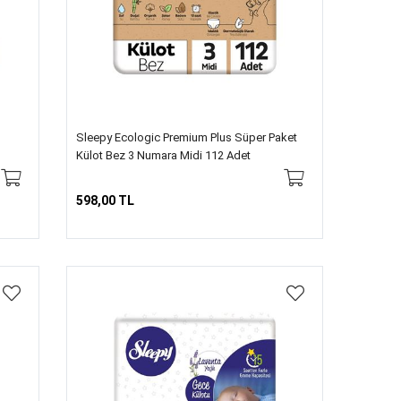
Sleepy Ecologic Premium Plus Süper Paket
Külot Bez 3 Numara Midi 112 Adet
598,00 TL