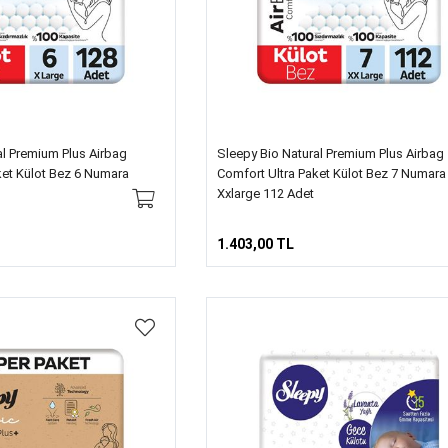
al Premium Plus Airbag
Sleepy Bio Natural Premium Plus Airbag
ket Külot Bez 6 Numara
Comfort Ultra Paket Külot Bez 7 Numara
Xxlarge 112 Adet
1.403,00 TL