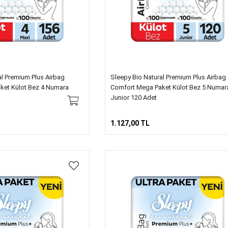
al Premium Plus Airbag
Sleepy Bio Natural Premium Plus Airbag
ket Külot Bez 4 Numara
Comfort Mega Paket Külot Bez 5 Numar
Junior 120 Adet
1.127,00 TL