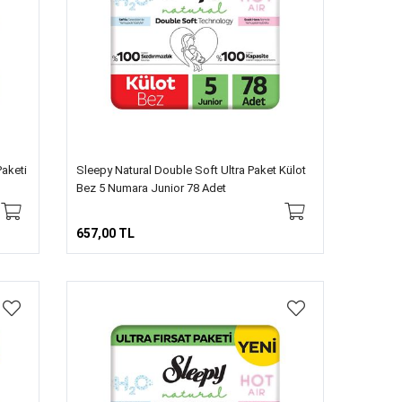
Paketi
Sleepy Natural Double Soft Ultra Paket Külot
Bez 5 Numara Junior 78 Adet
657,00 TL