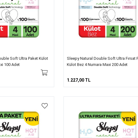
uble Soft Ultra Paket Külot
Sleepy Natural Double Soft Ultra Fırsat 
xi 100 Adet
Külot Bez 4 Numara Maxi 200 Adet
1.227,00 TL