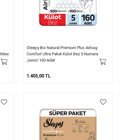
Sleepy Bio Natural Premium Plus Airbag
 Maxi
Comfort Ultra Paket Külot Bez 5 Numara
Junior 160 Adet
1.403,00 TL