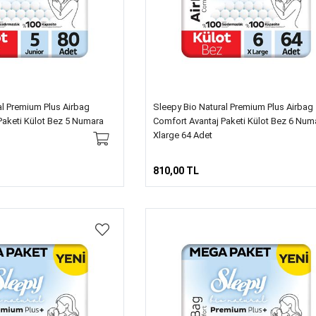
al Premium Plus Airbag
Sleepy Bio Natural Premium Plus Airbag
Paketi Külot Bez 5 Numara
Comfort Avantaj Paketi Külot Bez 6 Num
Xlarge 64 Adet
810,00 TL