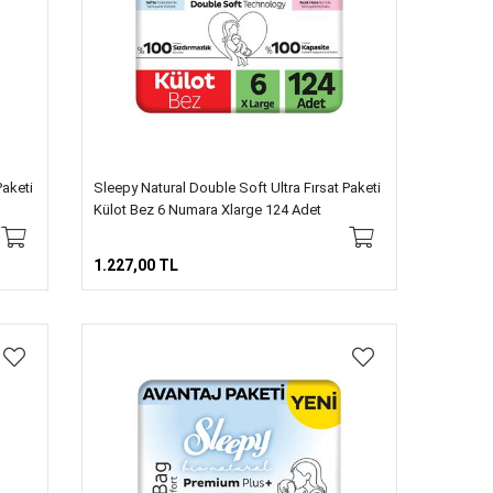
Paketi
Sleepy Natural Double Soft Ultra Fırsat Paketi
Külot Bez 6 Numara Xlarge 124 Adet
1.227,00 TL