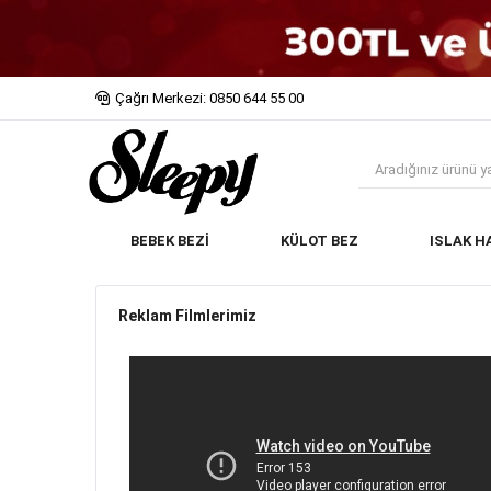
Çağrı Merkezi: 0850 644 55 00
BEBEK BEZİ
KÜLOT BEZ
ISLAK H
Reklam Filmlerimiz