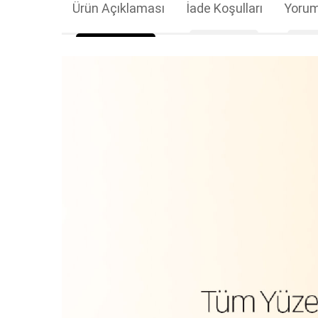
Ürün Açıklaması
İade Koşulları
Yorum