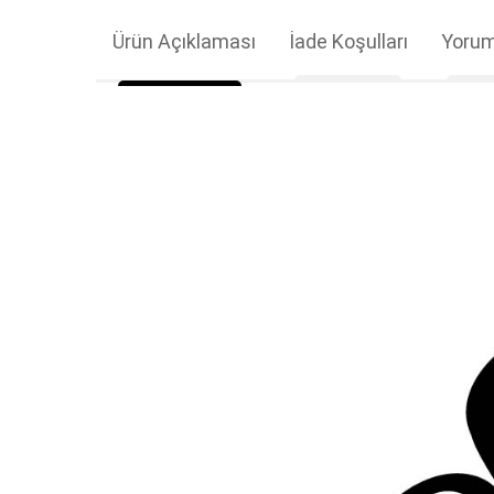
Ürün Açıklaması
İade Koşulları
Yorum